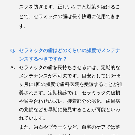
スクを防ぎます。正しいケアと対策を続けるこ
とで、セラミックの歯は長く快適に使用できま
す。
セラミックの歯はどのくらいの頻度でメンテナ
ンスするべきですか？
セラミックの歯を長持ちさせるには、定期的な
メンテナンスが不可欠です。目安としては3〜6
ヶ月に1回の頻度で歯科医院を受診することが推
奨されます。定期検診では、セラミックの破損
や噛み合わせのズレ、接着部分の劣化、歯周病
の兆候などを早期に発見することが可能といわ
れています。
また、歯石やプラークなど、自宅のケアでは落