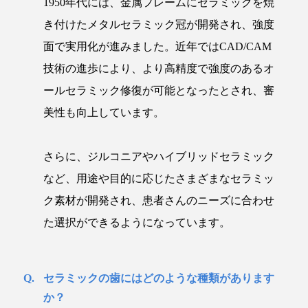
1950年代には、金属フレームにセラミックを焼
き付けたメタルセラミック冠が開発され、強度
面で実用化が進みました。近年ではCAD/CAM
技術の進歩により、より高精度で強度のあるオ
ールセラミック修復が可能となったとされ、審
美性も向上しています。
さらに、ジルコニアやハイブリッドセラミック
など、用途や目的に応じたさまざまなセラミッ
ク素材が開発され、患者さんのニーズに合わせ
た選択ができるようになっています。
セラミックの歯にはどのような種類があります
か？