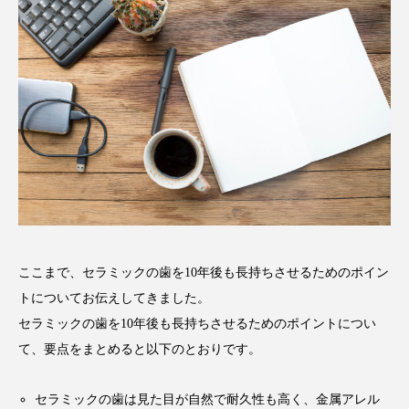
ここまで、セラミックの歯を10年後も長持ちさせるためのポイン
トについてお伝えしてきました。
セラミックの歯を10年後も長持ちさせるためのポイントについ
て、要点をまとめると以下のとおりです。
セラミックの歯は見た目が自然で耐久性も高く、金属アレル