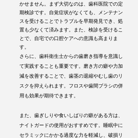
かせません。まず大切なのは、歯科医院での定
期検診です。自覚症状がなくても、メンテナン
スを受けることでトラブルを早期発見でき、処
置も少なくて済みます。また、検診を受けるこ
とで、自宅での口腔ケアへの意識も高まりま
す。
さらに、歯科衛生士からの歯磨き指導を意識し
て実践することも重要です。磨き方の癖や力加
減を改善することで、歯茎の退縮やむし歯のリ
スクを抑えられます。フロスや歯間ブラシの併
用も効果が期待できます。
また、歯ぎしりや食いしばりの癖がある方は、
ナイトガードの使用がおすすめです。睡眠中に
セラミックにかかる過度な力を軽減し、破損リ