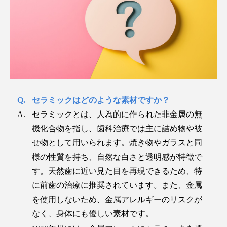
セラミックはどのような素材ですか？
セラミックとは、人為的に作られた非金属の無
機化合物を指し、歯科治療では主に詰め物や被
せ物として用いられます。焼き物やガラスと同
様の性質を持ち、自然な白さと透明感が特徴で
す。天然歯に近い見た目を再現できるため、特
に前歯の治療に推奨されています。また、金属
を使用しないため、金属アレルギーのリスクが
なく、身体にも優しい素材です。