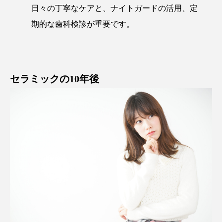
日々の丁寧なケアと、ナイトガードの活用、定
期的な歯科検診が重要です。
セラミックの10年後