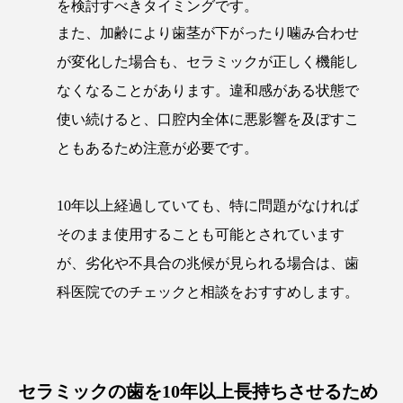
を検討すべきタイミングです。
また、加齢により歯茎が下がったり噛み合わせ
が変化した場合も、セラミックが正しく機能し
なくなることがあります。違和感がある状態で
使い続けると、口腔内全体に悪影響を及ぼすこ
ともあるため注意が必要です。
10年以上経過していても、特に問題がなければ
そのまま使用することも可能とされています
が、劣化や不具合の兆候が見られる場合は、歯
科医院でのチェックと相談をおすすめします。
セラミックの歯を10年以上長持ちさせるため