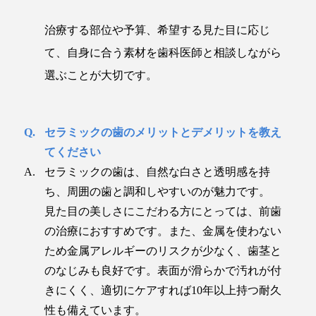
治療する部位や予算、希望する見た目に応じ
て、自身に合う素材を歯科医師と相談しながら
選ぶことが大切です。
セラミックの歯のメリットとデメリットを教え
てください
セラミックの歯は、自然な白さと透明感を持
ち、周囲の歯と調和しやすいのが魅力です。
見た目の美しさにこだわる方にとっては、前歯
の治療におすすめです。また、金属を使わない
ため金属アレルギーのリスクが少なく、歯茎と
のなじみも良好です。表面が滑らかで汚れが付
きにくく、適切にケアすれば10年以上持つ耐久
性も備えています。