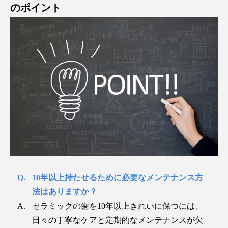
のポイント
10年以上持たせるために必要なメンテナンス方
法はありますか？
セラミックの歯を10年以上きれいに保つには、
日々の丁寧なケアと定期的なメンテナンスが欠