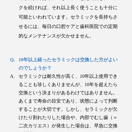
クを続ければ、それ以上長く使うことも十分に
可能といわれています。セラミックを長持ちさ
せるには、毎日の口腔ケアと歯科医院での定期
的なメンテナンスが欠かせません。
10年以上経ったセラミックは交換した方がよい
のでしょうか？
セラミックは耐久性が高く、10年以上使用でき
ることも珍しくありませんが、10年を超えたら
交換という決まりがあるわけではありません。
あくまで寿命の目安であり、状態によって判断
することが大切です。しかし、セラミックが欠
けたり割れたりした場合や、内部でむし歯（＝
二次カリエス）が発生した場合は、早急に交換