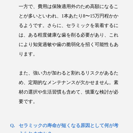
一方で、費用は保険適用外のため高額になるこ
とが多いといわれ、1本あたり8〜15万円程かか
るようです。さらに、セラミックを装着するに
は、ある程度健康な歯を削る必要があり、これ
により知覚過敏や歯の脆弱化を招く可能性もあ
ります。
また、強い力が加わると割れるリスクがあるた
め、定期的なメンテナンスが欠かせません。素
材の選択や生活習慣も含めて、慎重な検討が必
要です。
セラミックの寿命が短くなる原因として何が考