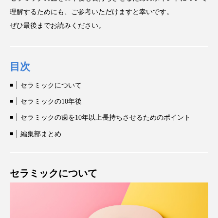
理解するためにも、ご参考いただけますと幸いです。
ぜひ最後までお読みください。
目次
セラミックについて
セラミックの10年後
セラミックの歯を10年以上長持ちさせるためのポイント
編集部まとめ
セラミックについて