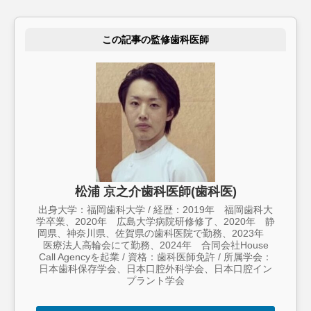
この記事の監修歯科医師
松浦 京之介歯科医師(歯科医)
出身大学：福岡歯科大学 / 経歴：2019年 福岡歯科大
学卒業、2020年 広島大学病院研修修了、2020年 静
岡県、神奈川県、佐賀県の歯科医院で勤務、2023年
医療法人高輪会にて勤務、2024年 合同会社House
Call Agencyを起業 / 資格：歯科医師免許 / 所属学会：
日本歯科保存学会、日本口腔外科学会、日本口腔イン
プラント学会