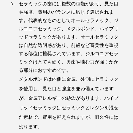
セラミックの歯には複数の種類があり、見た目
や強度、費用のバランスに応じて選択されま
す。代表的なものとしてオールセラミック、ジ
ルコニアセラミック、メタルボンド、ハイブリ
ッドセラミックがあります。オールセラミック
は自然な透明感があり、前歯など審美性を重視
する部位に推奨されています。ジルコニアセラ
ミックはとても硬く、奥歯や噛む力が強くかか
る部分におすすめです。
メタルボンドは内側に金属、外側にセラミック
を使用し、見た目と強度を兼ね備えています
が、金属アレルギーの懸念があります。ハイブ
リッドセラミックはセラミックとレジンを混ぜ
た素材で、費用を抑えられますが、耐久性には
劣ります。