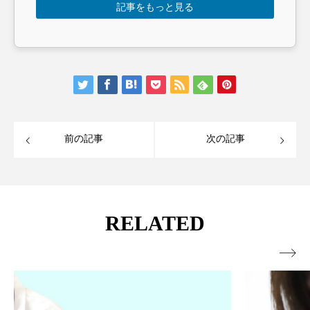
記事をもっと見る
前の記事
次の記事
RELATED
