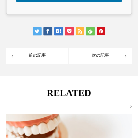
前の記事
次の記事
RELATED
