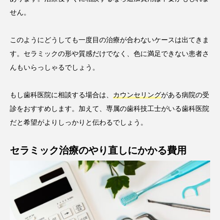
せん。
このようにどうしても一度目の治療が合わないケースは出てきま
す。セラミックの形や質感だけでなく、色に満足できない患者さ
んもいらっしゃるでしょう。
もし歯科医院に相談する場合は、
カウンセリング
がある病院の受
診をおすすめします。加えて、専属の歯科技工士がいる歯科医院
だと希望がよりしっかりと伝わるでしょう。
セラミック治療のやり直しにかかる費用