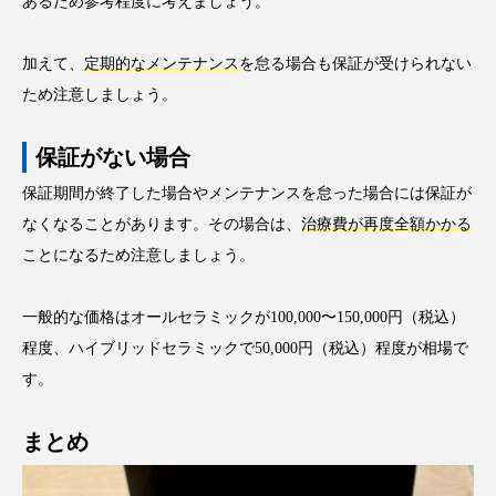
あるため参考程度に考えましょう。
加えて、
定期的なメンテナンス
を怠る場合も保証が受けられない
ため注意しましょう。
保証がない場合
保証期間が終了した場合やメンテナンスを怠った場合には保証が
なくなることがあります。その場合は、
治療費が再度全額かかる
ことになるため注意しましょう。
一般的な価格はオールセラミックが100,000〜150,000円（税込）
程度、ハイブリッドセラミックで50,000円（税込）程度が相場で
す。
まとめ