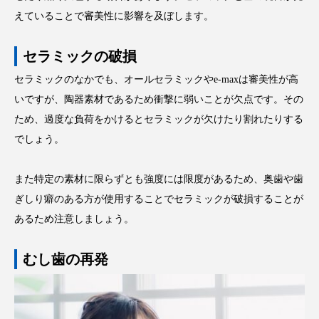
えていることで審美性に影響を及ぼします。
セラミックの破損
セラミックのなかでも、オールセラミックやe-maxは審美性が高
いですが、陶器素材であるため衝撃に弱いことが欠点です。その
ため、過度な負荷をかけるとセラミックが欠けたり割れたりする
でしょう。
また特定の素材に限らずとも強度には限度があるため、奥歯や歯
ぎしり癖のある方が使用することでセラミックが破損することが
あるため注意しましょう。
むし歯の再発