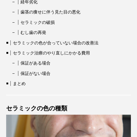
経年劣化
歯茎の痩せに伴う見た目の悪化
セラミックの破損
むし歯の再発
セラミックの色が合っていない場合の改善法
セラミック治療のやり直しにかかる費用
保証がある場合
保証がない場合
まとめ
セラミックの色の種類