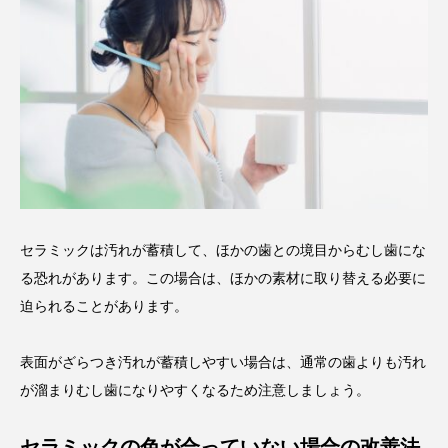
セラミックは汚れが蓄積して、ほかの歯との境目からむし歯にな
る恐れがあります。この場合は、ほかの素材に取り替える必要に
迫られることがあります。
表面がざらつき汚れが蓄積しやすい場合は、通常の歯よりも汚れ
が溜まりむし歯になりやすくなるため注意しましょう。
セラミックの色が合っていない場合の改善法