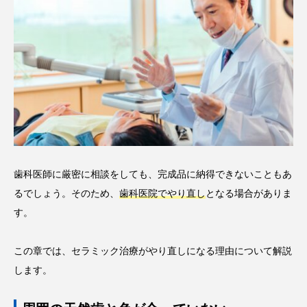
歯科医師に厳密に相談をしても、完成品に納得できないこともあ
るでしょう。そのため、
歯科医院でやり直し
となる場合がありま
す。
この章では、セラミック治療がやり直しになる理由について解説
します。