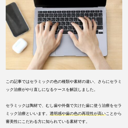
この記事ではセラミックの色の種類や素材の違い、さらにセラミ
ック治療がやり直しになるケースを解説しました。
セラミックは陶材で、むし歯や外傷で欠けた歯に使う治療をセラ
ミック治療といいます。
透明感や歯の色の再現性が高い
ことから
審美性にこだわる方に知られている素材です。