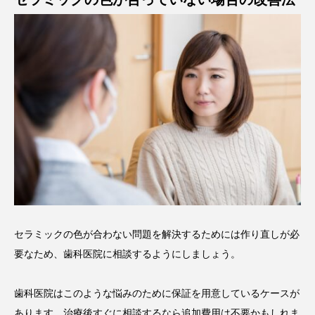
セラミックの色が合わない問題を解決するためには作り直しが必
要なため、歯科医院に相談するようにしましょう。
歯科医院はこのような悩みのために保証を用意しているケースが
あります。治療後すぐに相談するなら追加費用は不要かもしれま