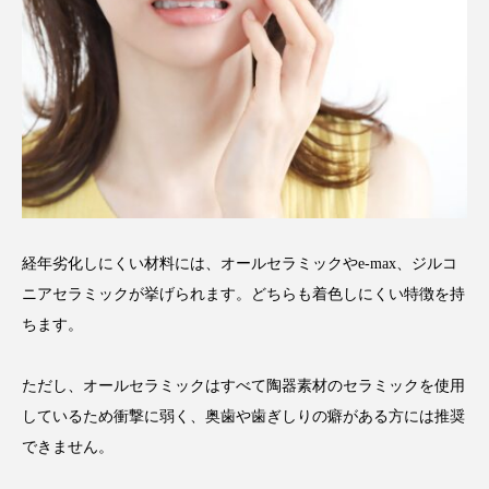
経年劣化しにくい材料には、オールセラミックやe-max、ジルコ
ニアセラミックが挙げられます。どちらも着色しにくい特徴を持
ちます。
ただし、オールセラミックはすべて陶器素材のセラミックを使用
しているため衝撃に弱く、奥歯や歯ぎしりの癖がある方には推奨
できません。