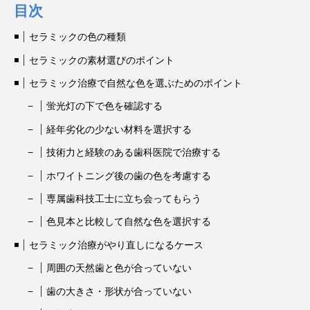
目次
セラミックの色の種類
セラミックの素材選びのポイント
セラミック治療で自然な色を選ぶためのポイント
蛍光灯の下で色を確認する
経年劣化の少ない材料を選択する
技術力と経験のある歯科医院で治療する
ホワイトニング後の歯の色を考慮する
専属歯科技工士に立ち会ってもらう
色見本と比較して自然な色を選択する
セラミック治療がやり直しになるケース
周囲の天然歯と色が合っていない
歯の大きさ・形状が合っていない