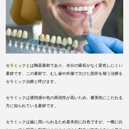
セラミック
とは陶器素材であり、水分の吸収がなく変色しにくい
素材です。この素材で、むし歯や外傷で欠けた箇所を補う治療を
セラミック治療と呼びます。
セラミックは透明感や色の再現性が高いため、審美性にこだわる
方に知られている素材です。
セラミックは歯に用いられるため基本的に白色ですが、一概に白