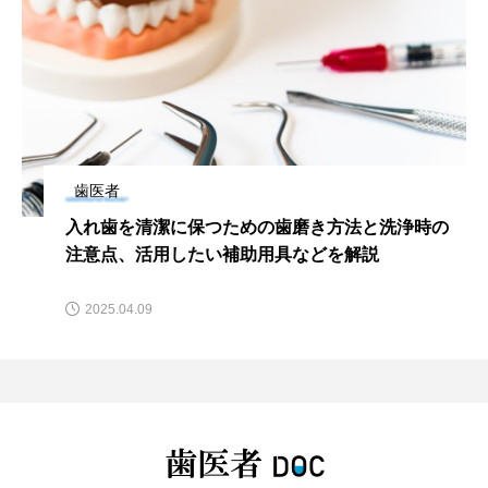
歯医者
入れ歯を清潔に保つための歯磨き方法と洗浄時の
注意点、活用したい補助用具などを解説
2025.04.09