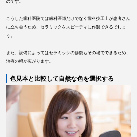
のです。
こうした歯科医院では歯科医師だけでなく歯科技工士が患者さん
に立ち会うため、セラミックをスピーディに作製できるでしょ
う。
また、設備によってはセラミックの修復もその場でできるため、
治療の幅が広がります。
色見本と比較して自然な色を選択する