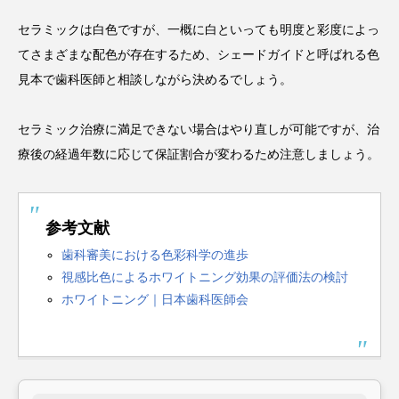
セラミックは白色ですが、一概に白といっても明度と彩度によっ
てさまざまな配色が存在するため、シェードガイドと呼ばれる色
見本で歯科医師と相談しながら決めるでしょう。
セラミック治療に満足できない場合はやり直しが可能ですが、治
療後の経過年数に応じて保証割合が変わるため注意しましょう。
参考文献
歯科審美における色彩科学の進歩
視感比色によるホワイトニング効果の評価法の検討
ホワイトニング｜日本歯科医師会