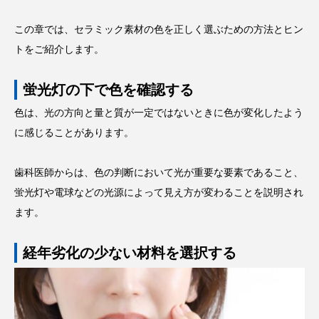
この章では、セラミック素材の色を正しく選ぶための方法とヒン
トをご紹介します。
蛍光灯の下で色を確認する
色は、光の方向と量と質が一定ではないときに色が変化したよう
に感じることがあります。
歯科医師からは、色の判断において光が重要な要素であること、
蛍光灯や電球などの光源によって見え方が変わることを説明され
ます。
経年劣化の少ない材料を選択する