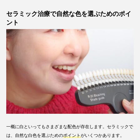
セラミック治療で自然な色を選ぶためのポイ
ント
一概に白といってもさまざまな配色が存在します。セラミックで
は、自然な白色を選ぶための
ポイント
がいくつかあります。