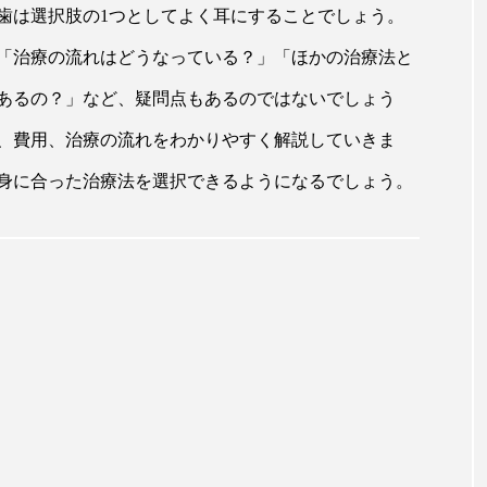
歯は選択肢の1つとしてよく耳にすることでしょう。
「治療の流れはどうなっている？」「ほかの治療法と
あるの？」など、疑問点もあるのではないでしょう
、費用、治療の流れをわかりやすく解説していきま
身に合った治療法を選択できるようになるでしょう。