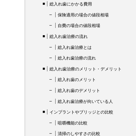
総入れ歯にかかる費用
保険適用の場合の値段相場
自費の場合の値段相場
総入れ歯治療の流れ
総入れ歯治療とは
総入れ歯治療の流れ
総入れ歯治療のメリット・デメリット
総入れ歯のメリット
総入れ歯のデメリット
総入れ歯治療が向いている人
インプラントやブリッジとの比較
咀嚼機能の比較
清掃のしやすさの比較