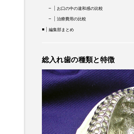
お口の中の違和感の比較
治療費用の比較
編集部まとめ
総入れ歯の種類と特徴