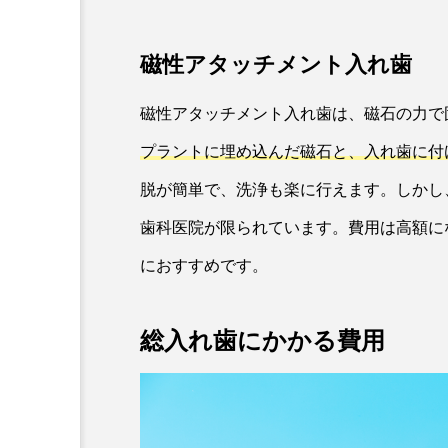
磁性アタッチメント入れ歯
磁性アタッチメント入れ歯は、磁石の力で
プラントに埋め込んだ磁石と、入れ歯に付
脱が簡単で、洗浄も楽に行えます。しかし
歯科医院が限られています。費用は高額に
におすすめです。
総入れ歯にかかる費用