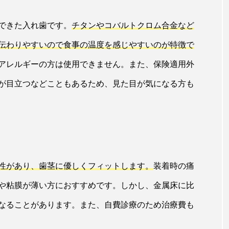
できた入れ歯です。
チタンやコバルトクロム合金など
伝わりやすいので食事の温度を感じやすいのが特徴で
アレルギーの方は使用できません。また、保険適用外
が目立つなどこともあるため、見た目が気になる方も
性があり、歯茎に優しくフィットします。
装着時の痛
や粘膜が薄い方におすすめです。しかし、金属床に比
なることがあります。また、自費診療のため治療費も