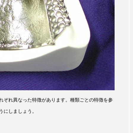
れぞれ異なった特徴があります。種類ごとの特徴を参
うにしましょう。