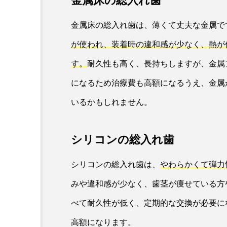
金属床の総入れ歯
金属床の総入れ歯は、薄くて丈夫な金属で
が使われ、装着時の違和感が少なく、熱が
す。
耐久性も高く、長持ちしますが、金属
になるため治療費も高額になるうえ、金属
いるかもしれません。
シリコンの総入れ歯
シリコンの総入れ歯は、
やわらかくて弾力
みや違和感が少なく、歯茎が痩せている方
べて耐久性が低く、定期的な交換が必要に
高額になります。