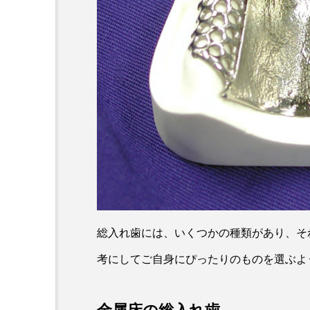
総入れ歯には、いくつかの種類があり、そ
考にしてご自身にぴったりのものを選ぶよ