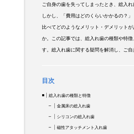
ご自身の歯を失ってしまったとき、総入れ
しかし、「費用はどのくらいかかるの？」
比べてどのようなメリット・デメリットが
か。この記事では、総入れ歯の種類や特徴
す。総入れ歯に関する疑問を解消し、ご自
目次
総入れ歯の種類と特徴
金属床の総入れ歯
シリコンの総入れ歯
磁性アタッチメント入れ歯