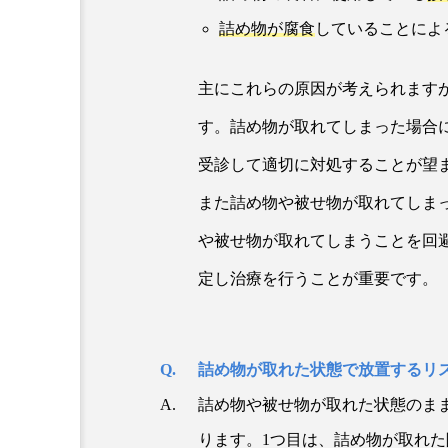
詰め物が腐食
していることによ
主にこれらの原因が考えられます
す。詰め物が取れてしまった場合
受診して適切に対処することが望
また詰め物や被せ物が取れてしま
や被せ物が取れてしまうことを回
定し治療を行うことが重要です。
詰め物が取れた状態で放置するリ
詰め物や被せ物が取れた状態のま
ります。1つ目は、詰め物が取れ