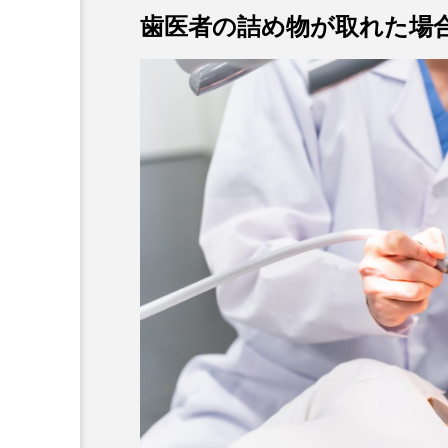
歯医者の詰め物が取れた場