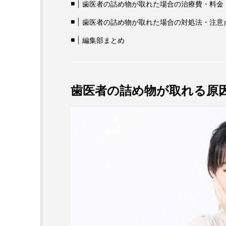
歯医者の詰め物が取れた場合の治療費・料金
歯医者の詰め物が取れた場合の対処法・注意
編集部まとめ
歯医者の詰め物が取れる原