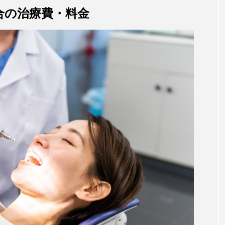
合の治療費・料金