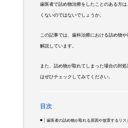
歯医者で詰め物治療をしたことのある方は
くないのではないでしょうか。
この記事では、歯科治療における詰め物や
解説しています。
また、詰め物が取れてしまった場合の対処
はぜひチェックしてみてください。
目次
歯医者の詰め物が取れる原因や放置するリス