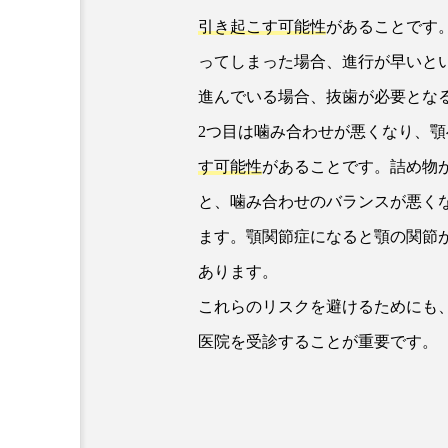
引き起こす可能性
があることです
ってしまった場合、進行が早いと
進んでいる場合、抜歯が必要とな
2つ目は噛み合わせが悪くなり、
す可能性
があることです。詰め物
と、噛み合わせのバランスが悪く
ます。顎関節症になると顎の関節
あります。
これらのリスクを避けるためにも
医院を受診することが重要です。