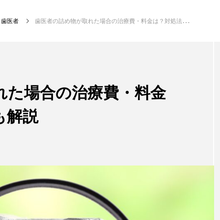
歯医者
歯医者の詰め物が取れた場合の治療費・料金は？対処法・注意点も解説
新着記事
れた場合の治療費・料金
も解説