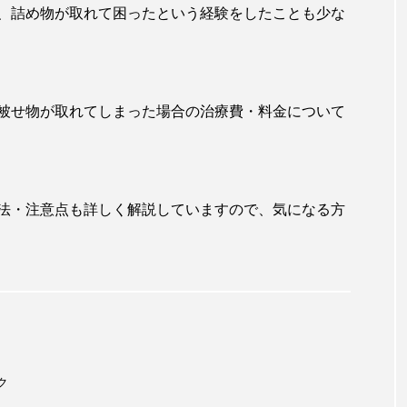
、詰め物が取れて困ったという経験をしたことも少な
被せ物が取れてしまった場合の治療費・料金について
法・注意点も詳しく解説していますので、気になる方
ク