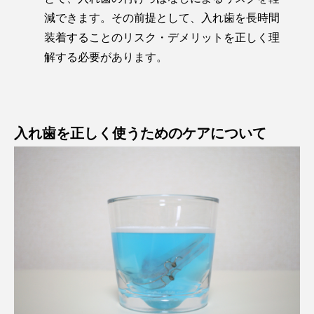
減できます。その前提として、入れ歯を長時間
装着することのリスク・デメリットを正しく理
解する必要があります。
入れ歯を正しく使うためのケアについて