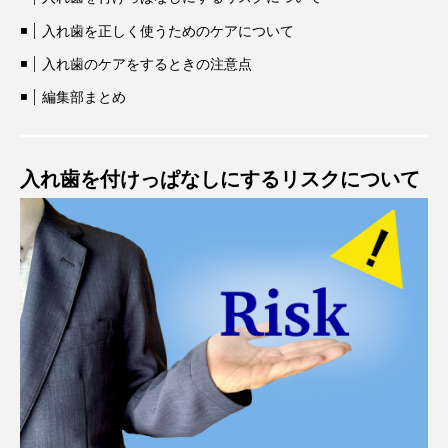
入れ歯を正しく使うためのケアについて
入れ歯のケアをするときの注意点
編集部まとめ
入れ歯を付けっぱなしにするリスクについて