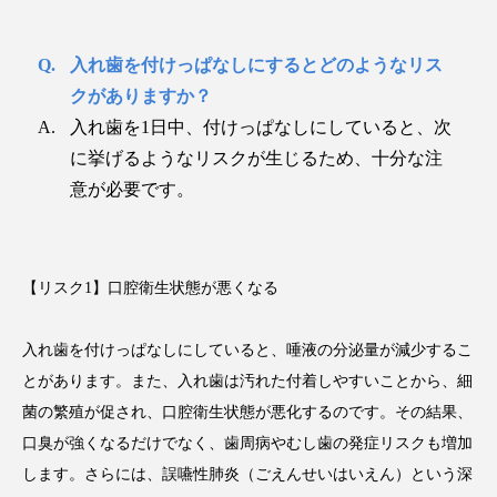
入れ歯を付けっぱなしにするとどのようなリス
クがありますか？
入れ歯を1日中、付けっぱなしにしていると、次
に挙げるようなリスクが生じるため、十分な注
意が必要です。
【リスク1】口腔衛生状態が悪くなる
入れ歯を付けっぱなしにしていると、唾液の分泌量が減少するこ
とがあります。また、入れ歯は汚れた付着しやすいことから、細
菌の繁殖が促され、口腔衛生状態が悪化するのです。その結果、
口臭が強くなるだけでなく、歯周病やむし歯の発症リスクも増加
します。さらには、誤嚥性肺炎（ごえんせいはいえん）という深