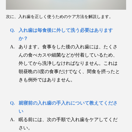
次に、入れ歯を正しく使うためのケア方法を解説します。
入れ歯は毎食後に外して洗う必要はあります
か？
あります。食事をした後の入れ歯には、たくさ
んの食べカスや細菌などが付着しているため、
外してから洗浄しなければなりません。これは
朝昼晩の3度の食事だけでなく、間食を摂ったと
きも例外ではありません。
就寝前の入れ歯の手入れについて教えてくださ
い
眠る前には、次の手順で入れ歯をケアしてくだ
さい。