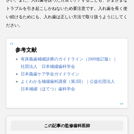
さい。また、入れ歯を誤った方法でケアすることも、さまざまな
トラブルを引き起こしかねないため要注意です。入れ歯を長く使
い続けるためにも、入れ歯は正しい方法で取り扱うようにしてく
ださい。
参考文献
有床義歯補綴診療のガイドライン（2009改訂版）｜
社団法人 日本補綴歯科学会
日本義歯ケア学会ガイドライン
よくわかる補綴歯科講座（第2回）｜公益社団法人
日本補綴（ほてつ）歯科学会
この記事の監修歯科医師