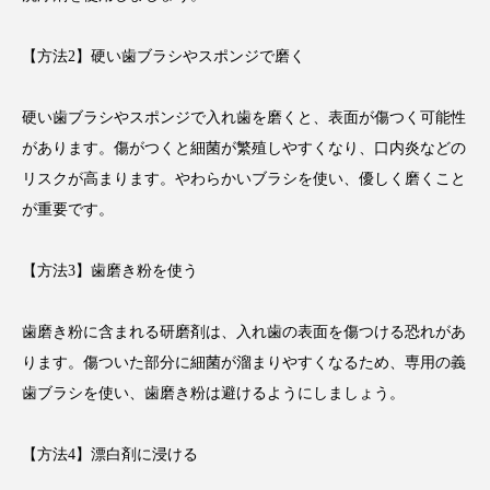
【方法2】硬い歯ブラシやスポンジで磨く
硬い歯ブラシやスポンジで入れ歯を磨くと、表面が傷つく可能性
があります。傷がつくと細菌が繁殖しやすくなり、口内炎などの
リスクが高まります。やわらかいブラシを使い、優しく磨くこと
が重要です。
【方法3】歯磨き粉を使う
歯磨き粉に含まれる研磨剤は、入れ歯の表面を傷つける恐れがあ
ります。傷ついた部分に細菌が溜まりやすくなるため、専用の義
歯ブラシを使い、歯磨き粉は避けるようにしましょう。
【方法4】漂白剤に浸ける