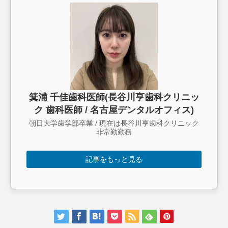
箕浦 千佳歯科医師(長谷川亨歯科クリニッ
ク 歯科医師 / 名古屋デンタルオフィス)
朝日大学歯学部卒業 / 現在は長谷川亨歯科クリニック
非常勤勤務
記事をもっと見る