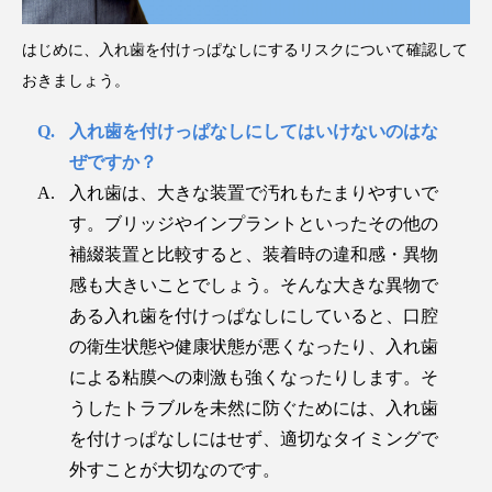
はじめに、入れ歯を付けっぱなしにするリスクについて確認して
おきましょう。
入れ歯を付けっぱなしにしてはいけないのはな
ぜですか？
入れ歯は、大きな装置で汚れもたまりやすいで
す。ブリッジやインプラントといったその他の
補綴装置と比較すると、装着時の違和感・異物
感も大きいことでしょう。そんな大きな異物で
ある入れ歯を付けっぱなしにしていると、口腔
の衛生状態や健康状態が悪くなったり、入れ歯
による粘膜への刺激も強くなったりします。そ
うしたトラブルを未然に防ぐためには、入れ歯
を付けっぱなしにはせず、適切なタイミングで
外すことが大切なのです。