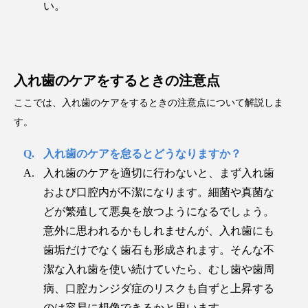
い。
入れ歯のケアをするときの注意点
ここでは、入れ歯のケアをするときの注意点について解説しま
す。
入れ歯のケアを怠るとどうなりますか？
入れ歯のケアを適切に行わないと、まず入れ歯
および口腔内が不潔になります。細菌や真菌な
どが繁殖して悪臭を放つようになるでしょう。
意外に思われるかもしれませんが、入れ歯にも
歯垢だけでなく歯石も形成されます。そんな不
潔な入れ歯を使い続けていたら、むし歯や歯周
病、口腔カンジダ症のリスクも自ずと上昇する
のは容易に想像できるかと思います。