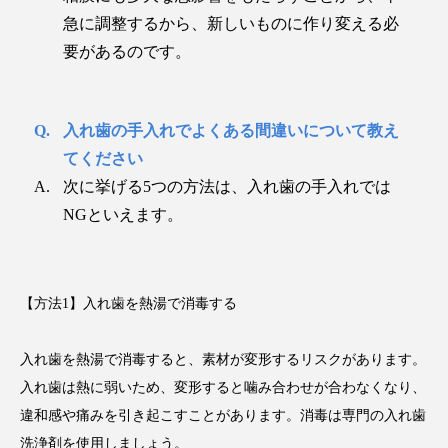
急に調整するから、新しいものに作り変える必
要があるのです。
入れ歯の手入れでよくある間違いについて教え
てください
次に挙げる5つの方法は、入れ歯の手入れでは
NGといえます。
【方法1】入れ歯を熱湯で消毒する
入れ歯を熱湯で消毒すると、素材が変形するリスクがあります。
入れ歯は熱に弱いため、変形すると噛み合わせが合わなくなり、
違和感や痛みを引き起こすことがあります。消毒は専門の入れ歯
洗浄剤を使用しましょう。