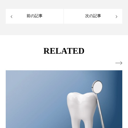
前の記事
次の記事
RELATED
