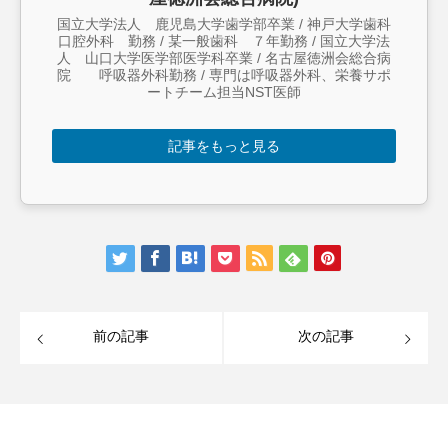
国立大学法人 鹿児島大学歯学部卒業 / 神戸大学歯科
口腔外科 勤務 / 某一般歯科 ７年勤務 / 国立大学法
人 山口大学医学部医学科卒業 / 名古屋徳洲会総合病
院 呼吸器外科勤務 / 専門は呼吸器外科、栄養サポ
ートチーム担当NST医師
記事をもっと見る
前の記事
次の記事