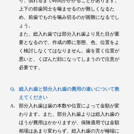
り、慣れるまで時間がかかることがあります。
上下の前歯同士を噛ませるのが難しくなるた
め、前歯でものを噛み切るのが困難になるでし
ょう。
また、総入れ歯では部分入れ歯より見た目が重
要となるので、作成の際に形態、色、位置をよ
く検討しなくてはなりません。歯を置く位置が
悪いと、くぼんだ顔になってしまうので注意が
必要です。
総入れ歯と部分入れ歯の費用の違いについて教
えてください
部分入れ歯は歯の本数や位置によって金額が変
わります。また、部分入れ歯よりは総入れ歯の
ほうが費用はかかりますが、保険適用では金額
相場はあまり変わらず、総入れ歯の方が極端に