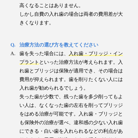
高くなることはありません。
しかし自費の入れ歯の場合は両者の費用差が大
きくなります。
治療方法の選び方を教えてください
歯を失った場合には、
入れ歯・ブリッジ・イン
プラント
といった治療方法が考えられます。入
れ歯とブリッジは保険が適用でき、その場合は
費用が抑えられます。歯を削りたくない人には
入れ歯が勧められるでしょう。
失った歯が少数で、残った歯を多少削ってもよ
い人は、なくなった歯の左右を削ってブリッジ
をはめる治療が可能です。入れ歯・ブリッジと
も保険外の治療が選べ、違和感の少ない入れ歯
にできる・白い歯を入れられるなどの利点があ