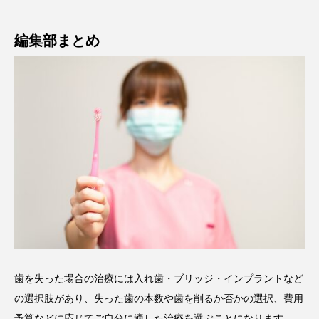
編集部まとめ
歯を失った場合の治療には入れ歯・ブリッジ・インプラントなど
の選択肢があり、失った歯の本数や歯を削るか否かの選択、費用
予算などに応じてご自分に適した治療を選ぶことになります。