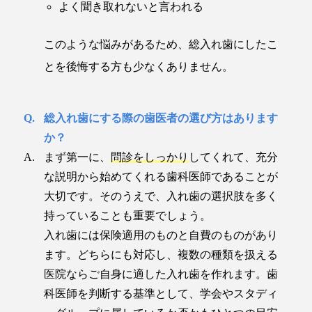
よく聞き取れないと言われる
このような悩みがあるため、総入れ歯にしたこ
とを後悔する方も少なくありません。
総入れ歯にする際の歯医者の選び方はあります
か？
まず第一に、
問診をしっかり
してくれて、充分
な説明から始めてくれる歯科医師であることが
大切です。そのうえで、入れ歯の選択肢を多く
持っていることも重要でしょう。
入れ歯には保険適用のものと自費のものがあり
ます。どちらにも対応し、複数の種類を扱える
医院ならご自身に適した入れ歯を作れます。歯
科医師を判断する基準として、学会やスタディ