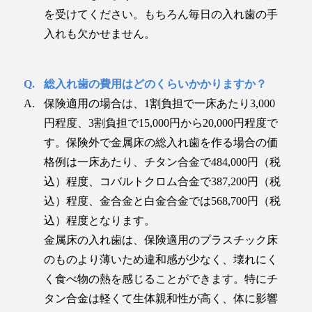
を受けてください。もちろん毎日の入れ歯の手
入れも欠かせません。
総入れ歯の費用はどのくらいかかりますか？
保険適用の場合は、1割負担で一床あたり3,000
円程度、3割負担で15,000円から20,000円程度で
す。保険外で金属床の総入れ歯を作る場合の価
格例は一床あたり、チタン合金で484,000円（税
込）程度、コバルトクロム合金で387,200円（税
込）程度、金合金と白金合金では568,700円（税
込）程度となります。
金属床の入れ歯は、保険適用のプラスチック床
のものより薄いため違和感が少なく、壊れにく
く食べ物の熱を感じることができます。特にチ
タン合金は軽くて生体親和性が高く、体に影響