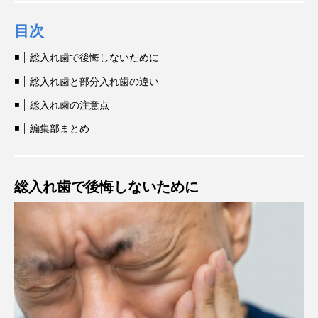
目次
総入れ歯で後悔しないために
総入れ歯と部分入れ歯の違い
総入れ歯の注意点
編集部まとめ
総入れ歯で後悔しないために