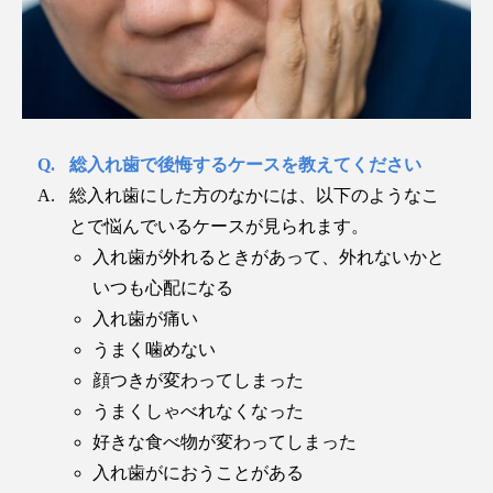
総入れ歯で後悔するケースを教えてください
総入れ歯にした方のなかには、以下のようなこ
とで悩んでいるケースが見られます。
入れ歯が外れるときがあって、外れないかと
いつも心配になる
入れ歯が痛い
うまく噛めない
顔つきが変わってしまった
うまくしゃべれなくなった
好きな食べ物が変わってしまった
入れ歯がにおうことがある