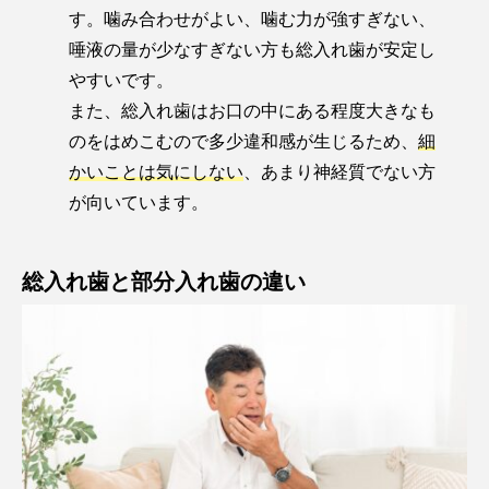
す。噛み合わせがよい、噛む力が強すぎない、
唾液の量が少なすぎない方も総入れ歯が安定し
やすいです。
また、総入れ歯はお口の中にある程度大きなも
のをはめこむので多少違和感が生じるため、
細
かいことは気にしない
、あまり神経質でない方
が向いています。
総入れ歯と部分入れ歯の違い