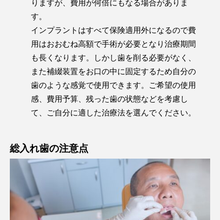
りますが、費用が何倍にもなる場合がありま
す。
インプラントはすべて保険適用外になるので費
用はおおむね高額で手術が必要となり治療期間
も長くなります。しかし歯を削る必要がなく、
また補綴装置をお口の中に固定するため自分の
歯のような感覚で使用できます。ご希望の使用
感、費用予算、残った歯の状態などを考慮し
て、ご自分に適した治療法を選んでください。
総入れ歯の注意点