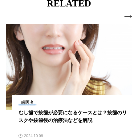
RELATED

歯医者
むし歯で抜歯が必要になるケースとは？抜歯のリ
スクや抜歯後の治療法などを解説
2024.10.09