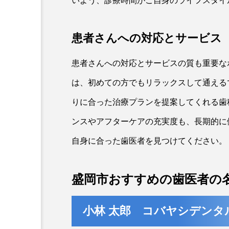
いよう、診療時間がご自身のライフスタイ
患者さんへの対応とサービス
患者さんへの対応とサービスの質も重要な
は、初めての方でもリラックスして通える
りに合った治療プランを提案してくれる歯
ンスやアフターケアの充実度も、長期的に
自身に合った歯医者を見つけてください。
盛岡市おすすめの歯医者の
小林 太郎 コバヤシデンタ