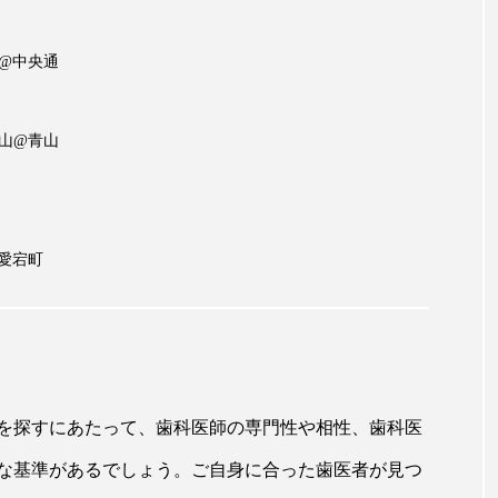
@中央通
山@青山
愛宕町
を探すにあたって、歯科医師の専門性や相性、歯科医
な基準があるでしょう。ご自身に合った歯医者が見つ