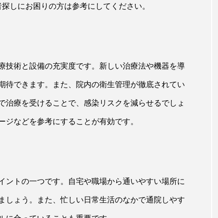
者探しにお困りの方は参考にしてください。
療技術と設備の充実度です。新しい治療法や機器を導
期待できます。また、院内の衛生管理が徹底されてい
で治療を受けることで、感染リスクを減らせるでしょ
ージなどを参考にすることが有効です。
イントの一つです。自宅や職場から通いやすい場所に
ましょう。また、忙しい日常生活のなかで通院しやす