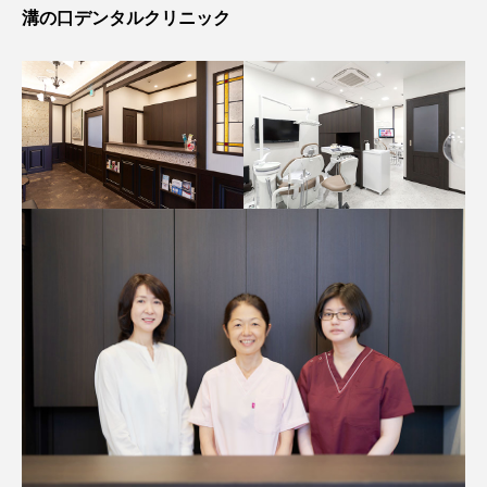
溝の口デンタルクリニック