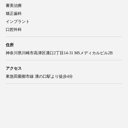
審美治療
矯正歯科
インプラント
口腔外科
住所
神奈川県川崎市高津区溝口2丁目14-31 MSメディカルビル2B
アクセス
東急田園都市線 溝の口駅より徒歩4分