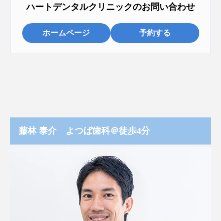
ハートデンタルクリニックのお問い合わせ
ホームページ
予約する
藤林 泰介 よつば歯科＠徒歩4分