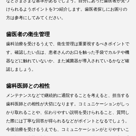
などさまざまな基準があるでしょう。自分にあった歯医者が見つ
けられるようポイントを3つ紹介します。歯医者探しにお困りの
方は参考にしてみてください。
歯医者の衛生管理
歯科治療を受けるうえで、衛生管理は重要視するべきポイントで
す。確認したい点は、患者さんのお口を触った手袋でカルテや機
器などに触れていないか、また滅菌器が導入されているかなど確
認しましょう。
歯科医師との相性
メンテナンスなどで継続的に通院することを考えると、担当する
歯科医師との相性が大切になります。コミュニケーションがしっ
かり取れることや、伝わりやすい説明を受けられること、質問し
た際には丁寧な回答が得られるなどがポイントとなるでしょう。
今後治療を受けるうえでも、コミュニケーションがとりやすいこ