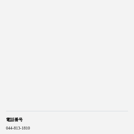
電話番号
044-813-1810