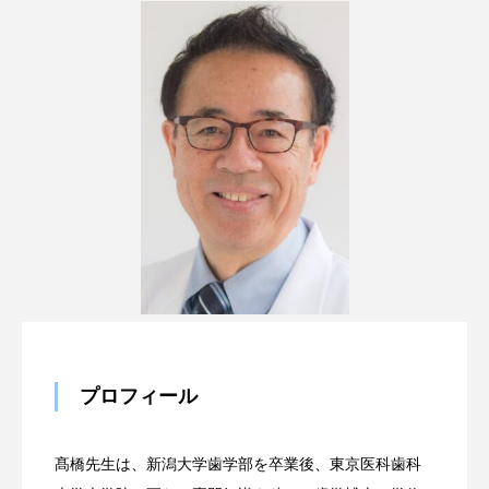
プロフィール
髙橋先生は、新潟大学歯学部を卒業後、東京医科歯科