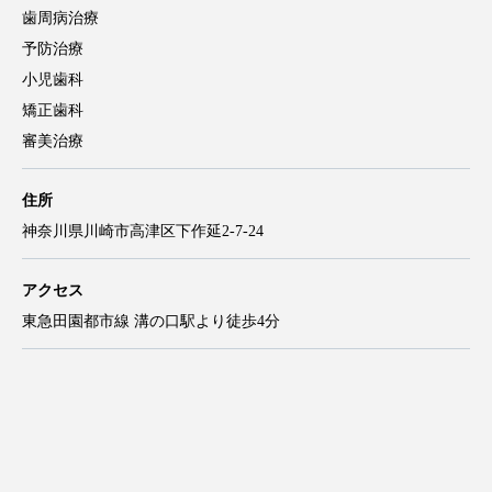
歯周病治療
予防治療
小児歯科
矯正歯科
審美治療
住所
神奈川県川崎市高津区下作延2-7-24
アクセス
東急田園都市線 溝の口駅より徒歩4分