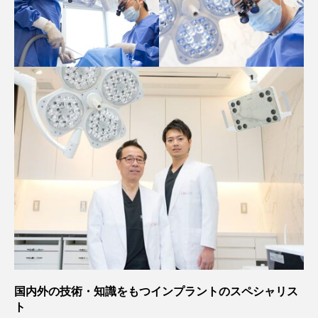
国内外の技術・知識をもつインプラントのスペシャリス
ト