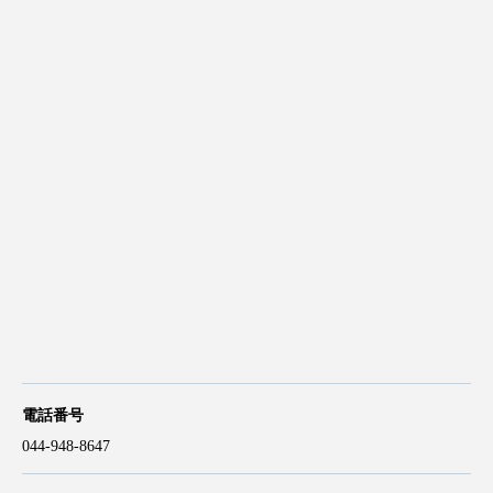
電話番号
044-948-8647