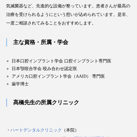
気滅菌器など、先進的な設備が整っています。患者さんが最高の
治療を受けられるようにという想いが込められています。是非、
一度ご相談されてみることをおすすめします。
主な資格・所属・学会
日本口腔インプラント学会 口腔インプラント専門医
日本顎咬合学会 咬み合わせ認定医
アメリカ口腔インプラント学会（AAID） 専門医
歯学博士
髙橋先生の所属クリニック
・
ハートデンタルクリニック
（本院）