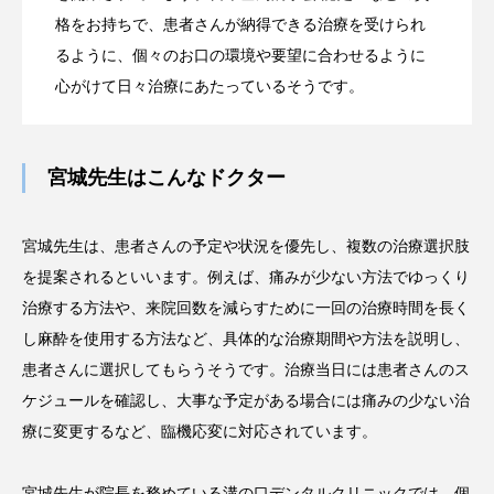
格をお持ちで、患者さんが納得できる治療を受けられ
るように、個々のお口の環境や要望に合わせるように
心がけて日々治療にあたっているそうです。
宮城先生はこんなドクター
宮城先生は、患者さんの予定や状況を優先し、複数の治療選択肢
を提案されるといいます。例えば、痛みが少ない方法でゆっくり
治療する方法や、来院回数を減らすために一回の治療時間を長く
し麻酔を使用する方法など、具体的な治療期間や方法を説明し、
患者さんに選択してもらうそうです。治療当日には患者さんのス
ケジュールを確認し、大事な予定がある場合には痛みの少ない治
療に変更するなど、臨機応変に対応されています。
宮城先生が院長を務めている溝の口デンタルクリニックでは、個