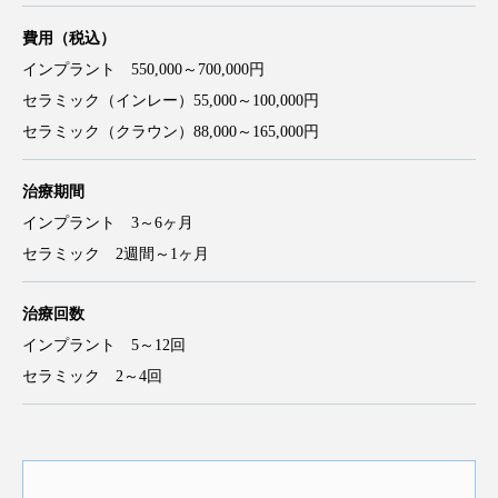
費用
（税込）
インプラント 550,000～700,000円
セラミック（インレー）55,000～100,000円
セラミック（クラウン）88,000～165,000円
治療期間
インプラント 3～6ヶ月
セラミック 2週間～1ヶ月
治療回数
インプラント 5～12回
セラミック 2～4回