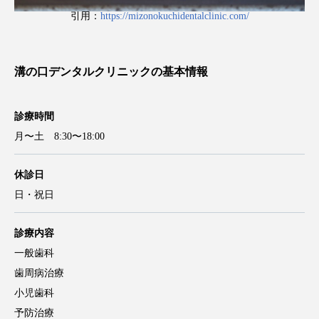
引用：
https://mizonokuchidentalclinic.com/
溝の口デンタルクリニックの基本情報
診療時間
月〜土 8:30〜18:00
休診日
日・祝日
診療内容
一般歯科
歯周病治療
小児歯科
予防治療