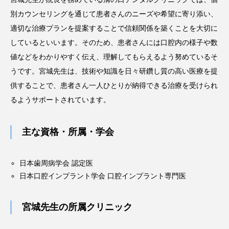
別カウンセリングを通じて患者さんのニーズや希望に寄り添い、
適切な治療プランを提案することで信頼関係を築くことを大切に
しているといいます。そのため、患者さんには口腔内の様子や数
値などをわかりやすく伝え、理解してもらえるよう努めているそ
うです。宮城先生は、技術や知識を日々研鑽し質の高い医療を提
供することで、患者さん一人ひとりが納得できる治療を受けられ
るようサポートされています。
主な資格・所属・学会
日本歯周病学会 認定医
日本口腔インプラント学会 口腔インプラント専門医
宮城先生の所属クリニック