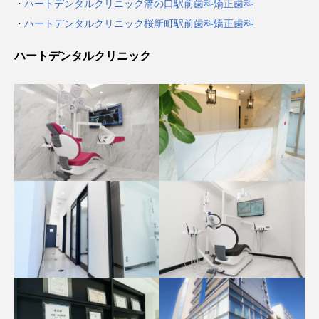
・
ハートデンタルクリニック溝の口駅前歯科矯正歯科
・
ハートデンタルクリニック桜新町駅前歯科矯正歯科
ハートデンタルクリニック