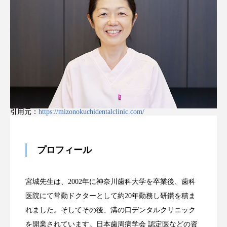
引用元：
https://mizonokuchidentalclinic.com/
プロフィール
宮城先生は、2002年に神奈川歯科大学を卒業後、歯科
医院にて常勤ドクターとして約20年勤務し研鑽を積ま
れました。そしてその後、溝の口デンタルクリニック
を開業されています。日本歯周病学会 認定医などの資