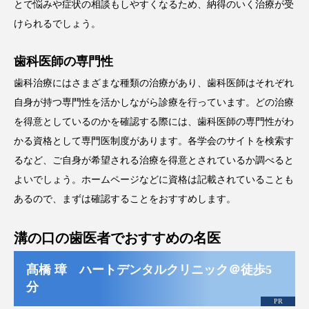
とで悩みや症状の相談もしやすくなるため、納得のいく治療が受
けられるでしょう。
歯科医師の専門性
歯科治療にはさまざまな種類の治療があり、歯科医師はそれぞれ
自身が持つ専門性を活かしながら診療を行っています。どの治療
を得意としているのかを確認する際には、歯科医師の専門性がわ
かる資格として専門医制度があります。各学会のサイトを検索す
るなど、ご自身が希望される治療を得意とされているか調べると
よいでしょう。ホームページなどに資格は記載されていることも
あるので、まずは確認することをおすすめします。
溝の口の歯医者でおすすめの名医
髙橋 璋 ハートデンタルクリニック＠徒歩5
分