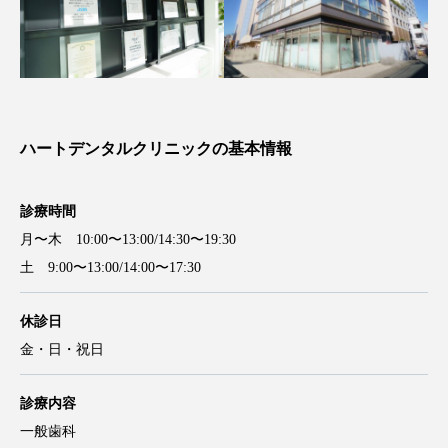
ハートデンタルクリニックの基本情報
診療時間
月〜木 10:00〜13:00/14:30〜19:30
土 9:00〜13:00/14:00〜17:30
休診日
金・日・祝日
診療内容
一般歯科