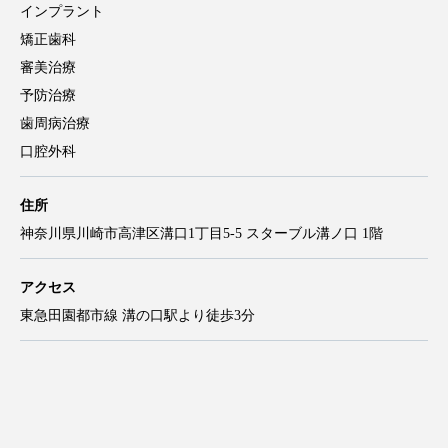
インプラント
矯正歯科
審美治療
予防治療
歯周病治療
口腔外科
住所
神奈川県川崎市高津区溝口1丁目5-5 スターブル溝ノ口 1階
アクセス
東急田園都市線 溝の口駅より徒歩3分