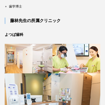
歯学博士
藤林先生の所属クリニック
よつば歯科