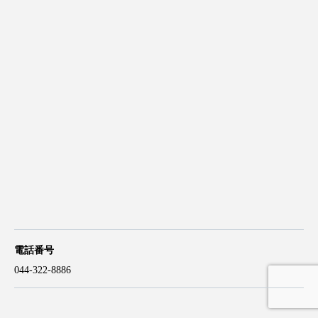
電話番号
044-322-8886