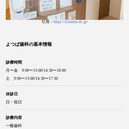
引用：
https://yotsuba-dc.jp/
よつば歯科の基本情報
診療時間
月〜金 9:00〜13:00/14:30〜18:00
土 9:00〜13:00/14:30〜17:30
休診日
日・祝日
診療内容
一般歯科