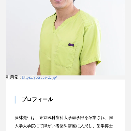
引用元：
https://yotsuba-dc.jp/
プロフィール
藤林先生は、東京医科歯科大学歯学部を卒業され、同
大学大学院にて障がい者歯科講座に入局し、歯学博士