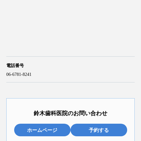
電話番号
06-6781-8241
鈴木歯科医院のお問い合わせ
ホームページ
予約する