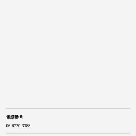
電話番号
06-6720-3388