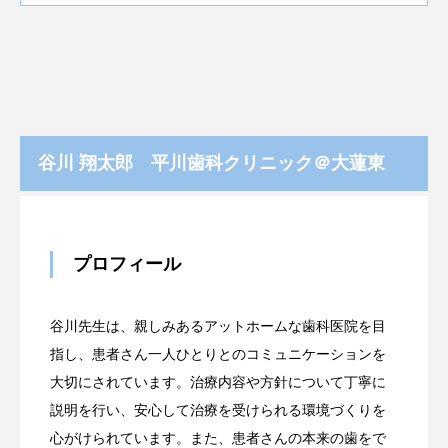
谷川 翔太郎 平川歯科クリニック＠大蓮東
プロフィール
谷川先生は、親しみあるアットホームな歯科医院を目
指し、患者さん一人ひとりとのコミュニケーションを
大切にされています。治療内容や方針について丁寧に
説明を行い、安心して治療を受けられる環境づくりを
心がけられています。また、患者さんの本来の歯をで