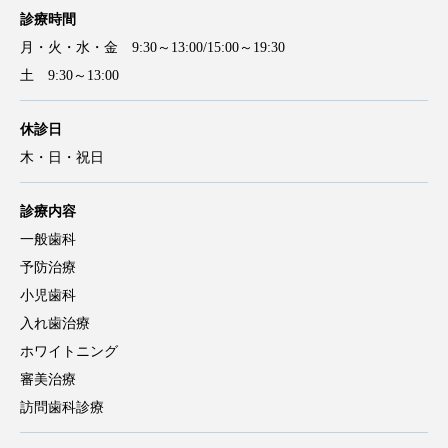
診療時間
月・火・水・金 9:30～13:00/15:00～19:30
土 9:30～13:00
休診日
木・日・祝日
診療内容
一般歯科
予防治療
小児歯科
入れ歯治療
ホワイトニング
審美治療
訪問歯科診療