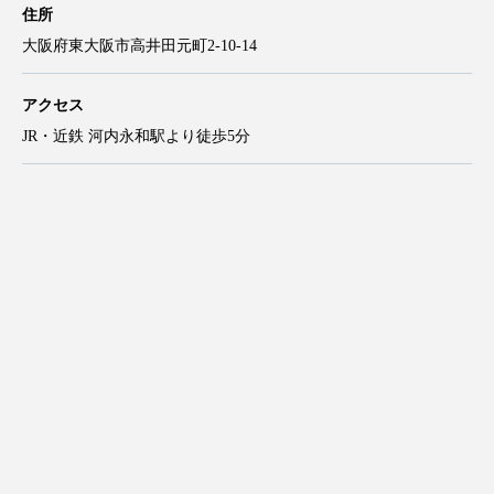
住所
大阪府東大阪市高井田元町2-10-14
アクセス
JR・近鉄 河内永和駅より徒歩5分