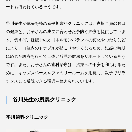
ートも行われているそうです。
谷川先生が院長を務める平川歯科クリニックは、家族全員のお口
の健康と、お子さんの成長に合わせた予防や治療を提供していま
す。例えば、妊娠中の方はホルモンバランスの変化やつわりなど
により、口腔内のトラブルが起こりやすくなるため、妊娠の時期
に応じた診療を行って母体と胎児の健康をサポートしているそう
です。また、お子さんの歯科治療は、治療への不安を和らげるた
めに、キッズスペースやファミリールームを用意し、親子でリラ
ックスして通院できる環境を整えられています。
谷川先生の所属クリニック
平川歯科クリニック