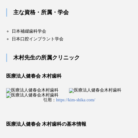
主な資格・所属・学会
日本補綴歯科学会
日本口腔インプラント学会
木村先生の所属クリニック
医療法人健春会 木村歯科
引用：
https://kim-shika.com/
医療法人健春会 木村歯科の基本情報