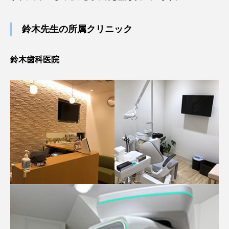
鈴木先生の所属クリニック
鈴木歯科医院