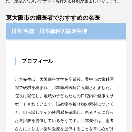
た、定期的なメンテナンスも行える体制が望ましいでしょう。
東大阪市の歯医者でおすすめの名医
川本 明徳 川本歯科医院＠宝持
プロフィール
川本先生は、大阪歯科大学を卒業後、豊中市の歯科医
院で研鑽を積まれ、川本歯科医院に入職されました。
院長に就任し、地域の子どもたちの口腔内の健康をサ
ポートされています。詰め物や被せ物の素材について
も、自ら試してその使用感を確認し、患者さんに合っ
た選択肢を提供しているそうです。川本先生は、患者
さんによりよい歯科医療を提供することを常に心がけ