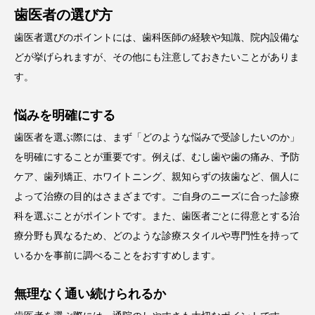
歯医者の選び方
歯医者選びのポイントには、歯科医師の経験や知識、院内設備な
どが挙げられますが、その他にも注意しておきたいことがありま
す。
悩みを明確にする
歯医者を選ぶ際には、まず「どのような悩みで受診したいのか」
を明確にすることが重要です。例えば、むし歯や歯の痛み、予防
ケア、歯列矯正、ホワイトニング、親知らずの抜歯など、個人に
よって治療の目的はさまざまです。ご自身のニーズに合った診療
科を選ぶことがポイントです。また、歯医者ごとに得意とする治
療分野も異なるため、どのような診療スタイルや専門性を持って
いるかを事前に調べることをおすすめします。
無理なく通い続けられるか