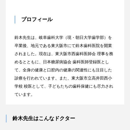
プロフィール
鈴木先生は、岐阜歯科大学（現・朝日大学歯学部）を
卒業後、地元である東大阪市にて鈴木歯科医院を開業
されました。現在は、東大阪市西歯科医師会 理事を務
めるとともに、日本糖尿病協会 歯科医師登録医とし
て、全身の健康と口腔内の健康の関連性にも注目した
診療を行われています。また、東大阪市立高井田西小
学校 校医として、子どもたちの歯科保健にも尽力され
ています。
鈴木先生はこんなドクター