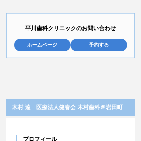
平川歯科クリニックのお問い合わせ
ホームページ
予約する
木村 達 医療法人健春会 木村歯科＠岩田町
プロフィール