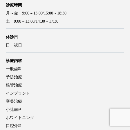
診療時間
月～金 9:00～13:00/15:00～18:30
土 9:00～13:00/14:30～17:30
休診日
日・祝日
診療内容
一般歯科
予防治療
根管治療
インプラント
審美治療
小児歯科
ホワイトニング
口腔外科