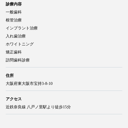
診療内容
一般歯科
根管治療
インプラント治療
入れ歯治療
ホワイトニング
矯正歯科
訪問歯科診療
住所
大阪府東大阪市宝持3-8-10
アクセス
近鉄奈良線 八戸ノ里駅より徒歩15分