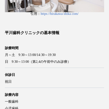
引用：
https://hirakawa-shika.com/
平川歯科クリニックの基本情報
診療時間
月～土 9:30～13:00/14:30～19:30
日 9:30～13:00（第2,4の午前中のみ診療）
休診日
祝日
診療内容
一般歯科
小児歯科