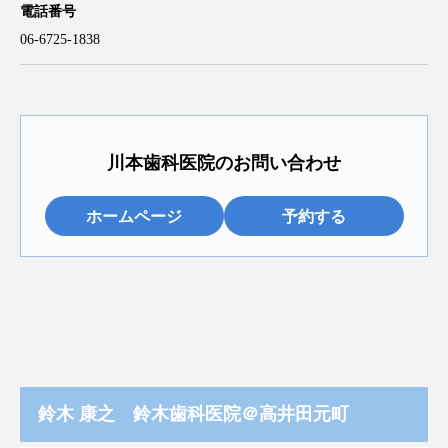
電話番号
06-6725-1838
川本歯科医院のお問い合わせ
ホームページ
予約する
鈴木 康之 鈴木歯科医院＠高井田元町