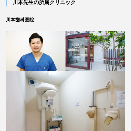
川本先生の所属クリニック
川本歯科医院