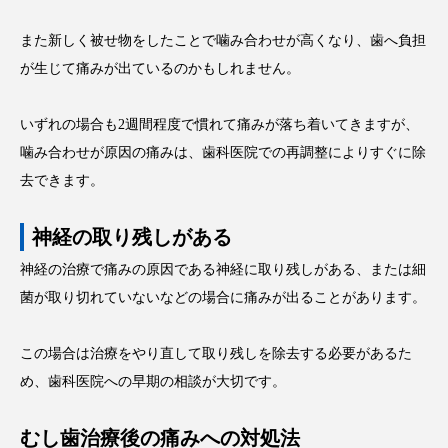
また新しく被せ物をしたことで噛み合わせが高くなり、歯へ負担
が生じて痛みが出ているのかもしれません。
いずれの場合も2週間程度で慣れて痛みが落ち着いてきますが、
噛み合わせが原因の痛みは、歯科医院での再調整によりすぐに除
去できます。
神経の取り残しがある
神経の治療で痛みの原因である神経に取り残しがある、または細
菌が取り切れていないなどの場合に痛みが出ることがあります。
この場合は治療をやり直して取り残しを除去する必要があるた
め、歯科医院への早期の相談が大切です。
むし歯治療後の痛みへの対処法