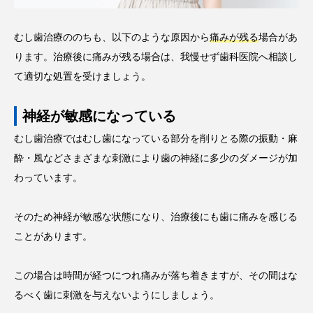
むし歯治療ののちも、以下のような原因から
痛みが残る
場合があ
ります。治療後に痛みが残る場合は、我慢せず歯科医院へ相談し
て適切な処置を受けましょう。
神経が敏感になっている
むし歯治療ではむし歯になっている部分を削りとる際の振動・麻
酔・風などさまざまな刺激により歯の神経に多少のダメージが加
わっています。
そのため神経が敏感な状態になり、治療後にも歯に痛みを感じる
ことがあります。
この場合は時間が経つにつれ痛みが落ち着きますが、その間はな
るべく歯に刺激を与えないようにしましょう。