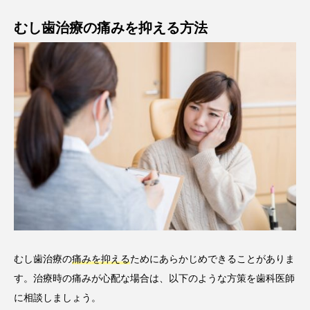
むし歯治療の痛みを抑える方法
むし歯治療の
痛みを抑える
ためにあらかじめできることがありま
す。治療時の痛みが心配な場合は、以下のような方策を歯科医師
に相談しましょう。