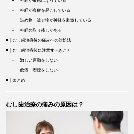
神経が敏感になっている
神経が炎症を起こしている
詰め物・被せ物が神経を刺激している
神経の取り残しがある
むし歯治療後の痛みへの対処法
むし歯治療後に注意すべきこと
激しい運動をしない
飲酒・喫煙をしない
まとめ
むし歯治療の痛みの原因は？