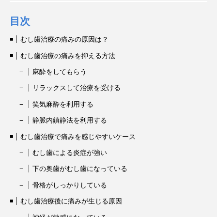
目次
むし歯治療の痛みの原因は？
むし歯治療の痛みを抑える方法
麻酔をしてもらう
リラックスして治療を受ける
笑気麻酔を利用する
静脈内鎮静法を利用する
むし歯治療で痛みを感じやすいケース
むし歯による炎症が強い
下の奥歯がむし歯になっている
骨格がしっかりしている
むし歯治療後に痛みが生じる原因