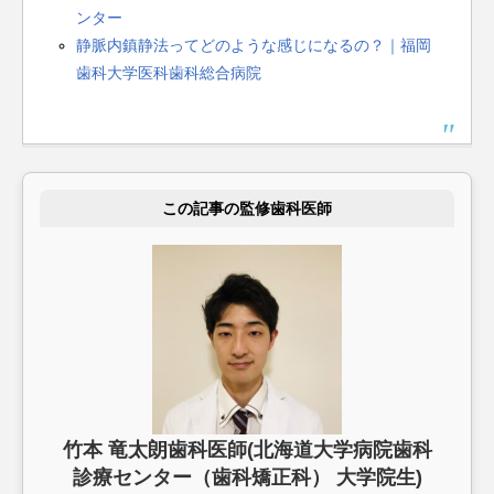
ンター
静脈内鎮静法ってどのような感じになるの？｜福岡
歯科大学医科歯科総合病院
この記事の監修歯科医師
竹本 竜太朗歯科医師(北海道大学病院歯科
診療センター（歯科矯正科） 大学院生)