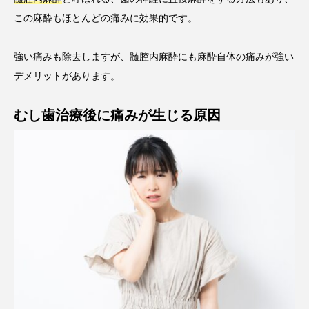
この麻酔もほとんどの痛みに効果的です。
強い痛みも除去しますが、髄腔内麻酔にも麻酔自体の痛みが強い
デメリットがあります。
むし歯治療後に痛みが生じる原因