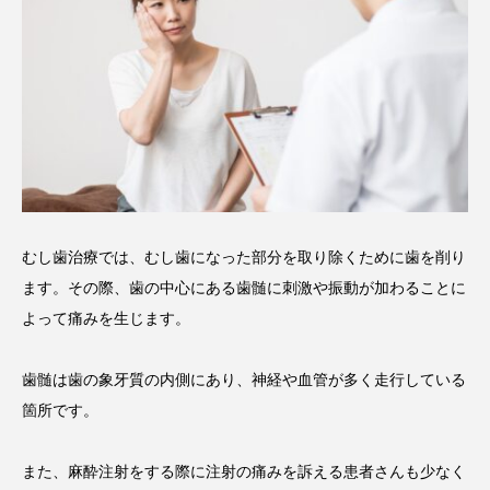
むし歯治療では、むし歯になった部分を取り除くために歯を削り
ます。その際、歯の中心にある歯髄に刺激や振動が加わることに
よって痛みを生じます。
歯髄は歯の象牙質の内側にあり、神経や血管が多く走行している
箇所です。
また、麻酔注射をする際に注射の痛みを訴える患者さんも少なく