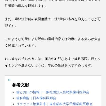
注射時の痛みを軽減します。
また、麻酔注射前の表面麻酔で、注射時の痛みを抑えることが可
能です。
このような対策により近年の歯科治療では治療による痛みが大き
く軽減されています。
むし歯をお持ちの方には、痛みが心配なあまり歯科医院に行くタ
イミングを逃さないように、早めの受診をおすすめします。
参考文献
歯とお口の情報｜一般社団法人宮崎県歯科医師会
歯科麻酔｜日本歯科医師会
リラックス治療外来｜東京歯科大学千葉歯科医療セ