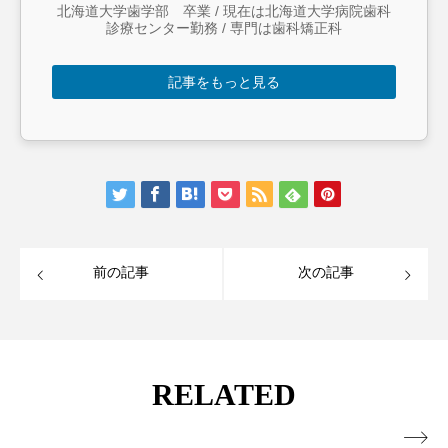
北海道大学歯学部 卒業 / 現在は北海道大学病院歯科
診療センター勤務 / 専門は歯科矯正科
記事をもっと見る
前の記事
次の記事
RELATED
