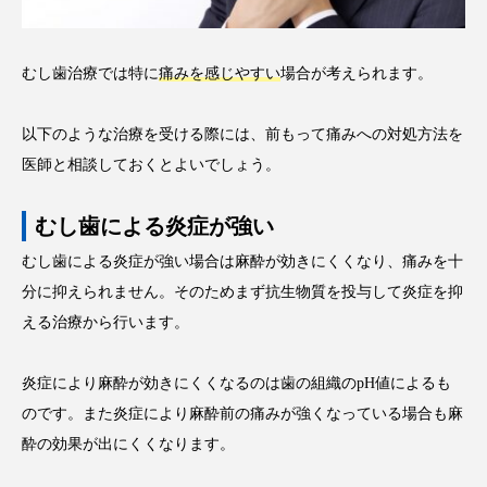
むし歯治療では特に
痛みを感じやすい
場合が考えられます。
以下のような治療を受ける際には、前もって痛みへの対処方法を
医師と相談しておくとよいでしょう。
むし歯による炎症が強い
むし歯による炎症が強い場合は麻酔が効きにくくなり、痛みを十
分に抑えられません。そのためまず抗生物質を投与して炎症を抑
える治療から行います。
炎症により麻酔が効きにくくなるのは歯の組織のpH値によるも
のです。また炎症により麻酔前の痛みが強くなっている場合も麻
酔の効果が出にくくなります。