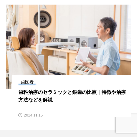
歯医者
歯科治療のセラミックと銀歯の比較｜特徴や治療
方法などを解説
2024.11.15