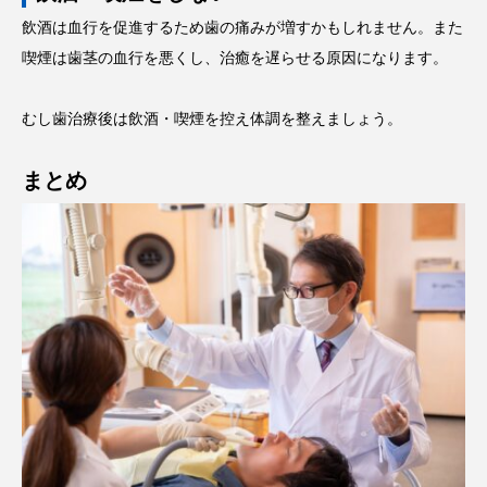
飲酒は血行を促進するため歯の痛みが増すかもしれません。また
喫煙は歯茎の血行を悪くし、治癒を遅らせる原因になります。
むし歯治療後は飲酒・喫煙を控え体調を整えましょう。
まとめ