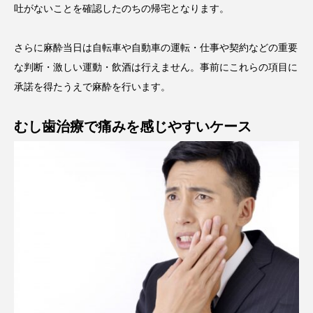
吐がないことを確認したのちの帰宅となります。
さらに麻酔当日は自転車や自動車の運転・仕事や契約などの重要
な判断・激しい運動・飲酒は行えません。事前にこれらの項目に
承諾を得たうえで麻酔を行います。
むし歯治療で痛みを感じやすいケース