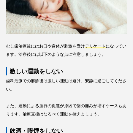
むし歯治療後にはお口や身体が刺激を受け
デリケート
になってい
ます。治療後には以下のような点に注意しましょう。
激しい運動をしない
歯科治療での麻酔後は激しい運動は避け、安静に過ごしてくださ
い。
また、運動による血行の促進が原因で歯の痛みが増すケースもあ
ります。治療直後はなるべく運動を控えましょう。
飲酒・喫煙をしない