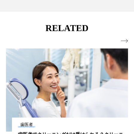
RELATED

歯医者