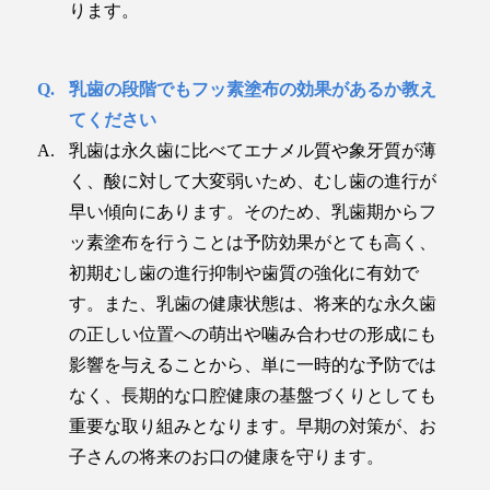
ります。
乳歯の段階でもフッ素塗布の効果があるか教え
てください
乳歯は永久歯に比べてエナメル質や象牙質が薄
く、酸に対して大変弱いため、むし歯の進行が
早い傾向にあります。そのため、乳歯期からフ
ッ素塗布を行うことは予防効果がとても高く、
初期むし歯の進行抑制や歯質の強化に有効で
す。また、乳歯の健康状態は、将来的な永久歯
の正しい位置への萌出や噛み合わせの形成にも
影響を与えることから、単に一時的な予防では
なく、長期的な口腔健康の基盤づくりとしても
重要な取り組みとなります。早期の対策が、お
子さんの将来のお口の健康を守ります。