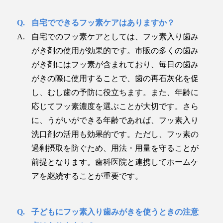
自宅でできるフッ素ケアはありますか？
自宅でのフッ素ケアとしては、フッ素入り歯み
がき剤の使用が効果的です。市販の多くの歯み
がき剤にはフッ素が含まれており、毎日の歯み
がきの際に使用することで、歯の再石灰化を促
し、むし歯の予防に役立ちます。また、年齢に
応じてフッ素濃度を選ぶことが大切です。さら
に、うがいができる年齢であれば、フッ素入り
洗口剤の活用も効果的です。ただし、フッ素の
過剰摂取を防ぐため、用法・用量を守ることが
前提となります。歯科医院と連携してホームケ
アを継続することが重要です。
子どもにフッ素入り歯みがきを使うときの注意