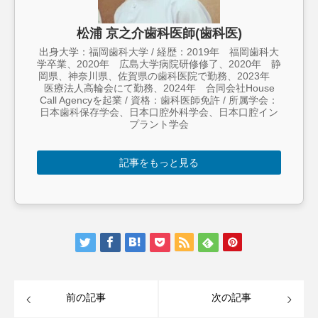
松浦 京之介歯科医師(歯科医)
出身大学：福岡歯科大学 / 経歴：2019年 福岡歯科大
学卒業、2020年 広島大学病院研修修了、2020年 静
岡県、神奈川県、佐賀県の歯科医院で勤務、2023年
医療法人高輪会にて勤務、2024年 合同会社House
Call Agencyを起業 / 資格：歯科医師免許 / 所属学会：
日本歯科保存学会、日本口腔外科学会、日本口腔イン
プラント学会
記事をもっと見る
前の記事
次の記事