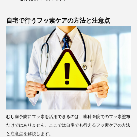
自宅で行うフッ素ケアの方法と注意点
むし歯予防にフッ素を活用できるのは、歯科医院でのフッ素塗布
だけではありません。ここでは自宅でも行えるフッ素ケアの方法
と注意点を解説します。