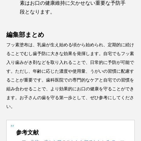
素はお口の健康維持に欠かせない重要な予防手
段となります。
編集部まとめ
フッ素塗布は、乳歯が生え始める頃から始められ、定期的に続け
ることでむし歯予防に大きな効果を発揮します。自宅でもフッ素
入り歯みがき剤などを取り入れることで、日常的に予防が可能で
す。ただし、年齢に応じた濃度や使用量、うがいの習慣に配慮す
ることが重要です。歯科医院での専門的なケアと自宅での習慣を
組み合わせることで、より効果的にお口の健康を守ることができ
ます。お子さんの歯を守る第一歩として、ぜひ参考にしてくださ
い。
参考文献