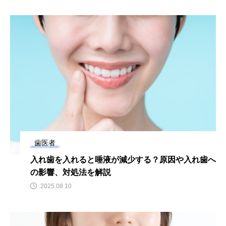
歯医者
入れ歯を入れると唾液が減少する？原因や入れ歯へ
の影響、対処法を解説
2025.08.10