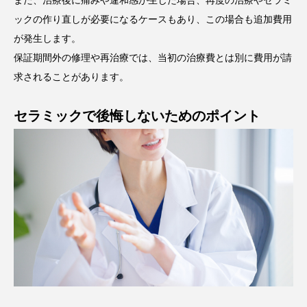
また、治療後に痛みや違和感が生じた場合、再度の治療やセラミ
ックの作り直しが必要になるケースもあり、この場合も追加費用
が発生します。
保証期間外の修理や再治療では、当初の治療費とは別に費用が請
求されることがあります。
セラミックで後悔しないためのポイント