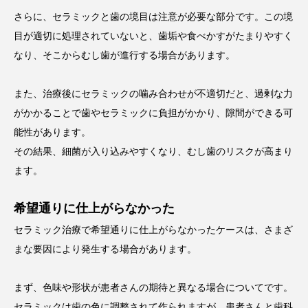
さらに、セラミックと歯の境目は注意が必要な部分です。この境
目が適切に処理されていないと、歯垢や食べかすがたまりやすく
なり、そこからむし歯が進行する場合があります。
また、治療後にセラミックの噛み合わせが不適切だと、過剰な力
がかかることで歯やセラミックに負担がかかり、隙間ができる可
能性があります。
その結果、細菌が入り込みやすくなり、むし歯のリスクが高まり
ます。
希望通りに仕上がらなかった
セラミック治療で希望通りに仕上がらなかったケースは、さまざ
まな要因により発生する場合があります。
まず、色味や形状が患者さんの期待と異なる場合についてです。
セラミックは歯の色に調整されて作られますが、患者さんと歯科