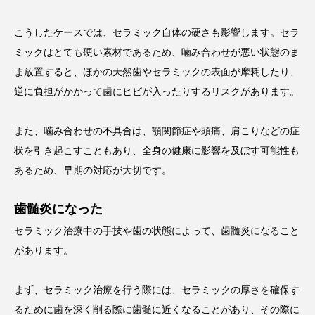
こうしたケースでは、セラミック自体の硬さも影響します。セラ
ミックはとても硬い素材であるため、噛み合わせが悪い状態のま
ま放置すると、ほかの天然歯やセラミックの表面が摩耗したり、
逆に負担がかかって歯にヒビが入ったりするリスクがあります。
また、噛み合わせの不具合は、顎関節症や頭痛、肩こりなどの症
状を引き起こすこともあり、全身の健康に影響を及ぼす可能性も
あるため、早期の対応が大切です。
歯髄炎になった
セラミック治療中の手技や歯の状態によって、歯髄炎になること
があります。
まず、セラミック治療を行う際には、セラミックの厚さを確保す
るために歯を深く削る際に歯髄に近くなることがあり、その際に