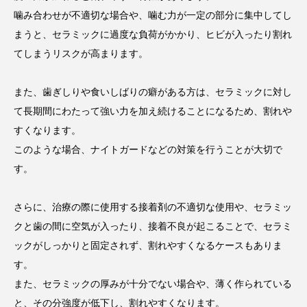
噛み合わせが不適切な場合や、噛む力が一定の部分に集中してし
まうと、セラミックに過度な負荷がかかり、ヒビが入ったり割れ
てしまうリスクが高まります。
また、歯ぎしりや食いしばりの癖がある方は、セラミックに対し
て長期間にわたって強い力を加え続けることになるため、割れや
すくなります。
このような場合、ナイトガードなどの対策を行うことが大切で
す。
さらに、治療の際に使用する接着剤の不適切な使用や、セラミッ
クと歯の間に空気が入ったり、接着不良が起こることで、セラミ
ックがしっかりと固定されず、割れやすくなるケースもありま
す。
また、セラミックの厚みが十分でない場合や、薄く作られている
と、その分強度が低下し、割れやすくなります。