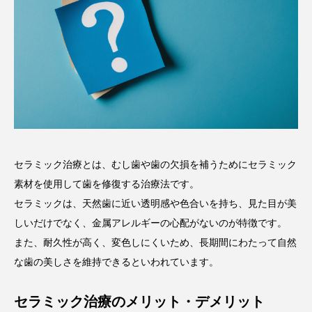
セラミック治療とは、むし歯や歯の欠損を補うためにセラミック
素材を使用して歯を修復する治療法です。
セラミックは、天然歯に近い透明感や色合いを持ち、見た目が美
しいだけでなく、金属アレルギーの心配がないのが特徴です。
また、耐久性が高く、変色しにくいため、長期間にわたって自然
な歯の美しさを維持できるといわれています。
セラミック治療のメリット・デメリット