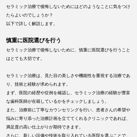
セラミック治療で後悔しないためにはどのようなことに気をつけ
たらよいのでしょうか？
以下で詳しく解説します。
慎重に医院選びを行う
セラミック治療で後悔しないために、慎重に医院選びを行うこと
はとても大切です。
セラミック治療は、見た目の美しさや機能性を重視する治療であ
り、技術と経験が求められます。
まず、医院の経歴や症例を確認し、セラミック治療の経験が豊富
な歯科医師が在籍しているかをチェックしましょう。
また、治療前に丁寧なカウンセリングを行い、患者さんの希望や
悩みに寄り添った治療計画を立ててくれるクリニックであれば、
満足度の高い仕上がりが期待できます。
さらに、新しい設備や技術を取り入れている医院を選ぶことで、