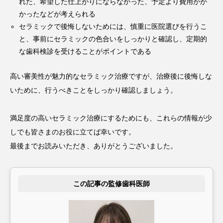
れた、希望した仕上がりにならなかった、予定より費用がか
かったなどが考えられる
セラミックで後悔しないためには、慎重に医院選びを行うこ
と、事前にセラミックの色合いをしっかりと確認し、定期的
な歯科検診を受けることがポイントである
高い審美性が魅力的なセラミック治療ですが、治療後に後悔しな
いために、行うべきことをしっかり確認しましょう。
満足度の高いセラミック治療にするためにも、これらの情報が少
しでも皆さまのお役に立てば幸いです。
最後までお読みいただき、ありがとうございました。
この記事の監修歯科医師