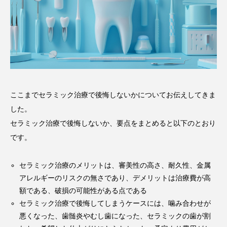
ここまでセラミック治療で後悔しないかについてお伝えしてきま
した。
セラミック治療で後悔しないか、要点をまとめると以下のとおり
です。
セラミック治療のメリットは、審美性の高さ、耐久性、金属
アレルギーのリスクの無さであり、デメリットは治療費が高
額である、破損の可能性がある点である
セラミック治療で後悔してしまうケースには、噛み合わせが
悪くなった、歯髄炎やむし歯になった、セラミックの歯が割