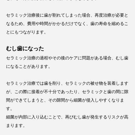
セラミック治療後に歯が割れてしまった場合、再度治療が必要と
なるため、費用や時間がかかるだけでなく、歯の寿命を縮めるこ
とにもつながります。
むし歯になった
セラミック治療の過程やその後のケアに問題がある場合、むし歯
になることがあります。
セラミック治療では歯を削り、セラミックの被せ物を装着します
が、この際に接着が不十分であったり、セラミックと歯の間に隙
間ができてしまうと、その隙間から細菌が侵入しやすくなりま
す。
細菌が内部に入り込むことで、再びむし歯が発生するリスクが高
まります。