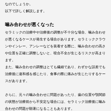
なのでしょうか。
以下で詳しく解説します。
噛み合わせが悪くなった
セラミックの治療中や治療後の調整が不十分な場合、噛み合わせ
が悪くなるケースが発生する場合があります。セラミッククラウ
ンやインレー、アンレーなどを装着する際に、噛み合わせの高さ
や位置を正確に調整しないと、咬合不全が生じるリスクが高まり
ます。
また、噛み合わせの調整はとても繊細であり、わずかな誤差でも
治療後に違和感を感じたり、食事の際に痛みが生じたりするケー
スがあります。
さらに、元々の噛み合わせに問題があったり、歯の位置や顎関節
の状態が治療前から不安定な場合には、セラミック治療後に噛み
合わせの問題が顕著になることもあります。