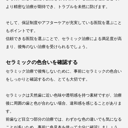
より精密な治療が期待でき、トラブルを未然に防げます。
そして、保証制度やアフターケアが充実している医院を選ぶこと
もポイントです。
信頼できる医院を選ぶことで、セラミック治療による満足度が高
まり、後悔のない治療を受けられるでしょう。
セラミックの色合いを確認する
セラミック治療で後悔しないために、事前にセラミックの色合い
をしっかりと確認するのも、とても大切です。
セラミックは天然歯に近い色味や透明感を持つ素材ですが、治療
後に周囲の歯と色が合わない場合、違和感を感じることがありま
す。
前歯など目立つ部分の治療では、わずかな色の違いでも気になる
ことが多いため、事前に色見本を使って十分に確認しましょう。