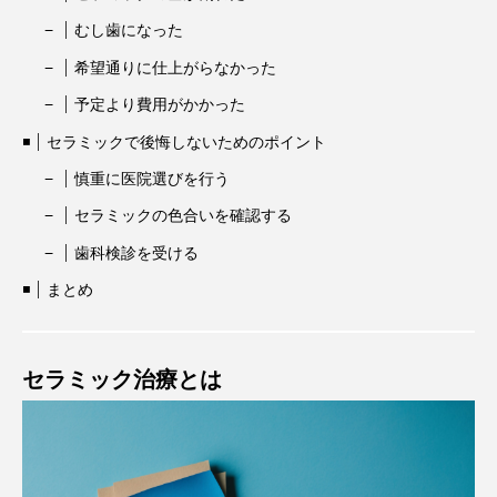
むし歯になった
希望通りに仕上がらなかった
予定より費用がかかった
セラミックで後悔しないためのポイント
慎重に医院選びを行う
セラミックの色合いを確認する
歯科検診を受ける
まとめ
セラミック治療とは