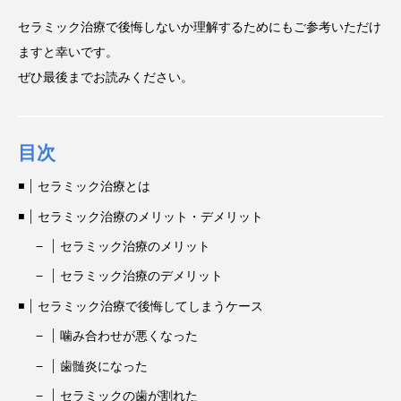
セラミック治療で後悔しないか理解するためにもご参考いただけ
ますと幸いです。
ぜひ最後までお読みください。
目次
セラミック治療とは
セラミック治療のメリット・デメリット
セラミック治療のメリット
セラミック治療のデメリット
セラミック治療で後悔してしまうケース
噛み合わせが悪くなった
歯髄炎になった
セラミックの歯が割れた