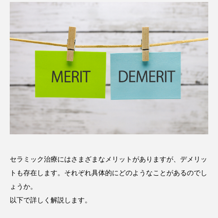
セラミック治療にはさまざまなメリットがありますが、デメリッ
トも存在します。それぞれ具体的にどのようなことがあるのでし
ょうか。
以下で詳しく解説します。