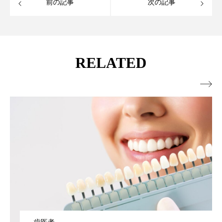
前の記事
次の記事
RELATED
