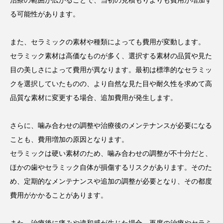
治療の範囲が広がることで、当初の見積もりよりも費用が増加す
る可能性があります。
また、セラミックの素材や種類によっても費用が変動します。
セラミック素材は高価なものが多く、選択する素材の品質や見た
目の美しさによって費用が異なります。最初は標準的なセラミッ
クを選択していたものの、より自然な見た目や耐久性を求めて高
品質な素材に変更する場合、追加費用が発生します。
さらに、噛み合わせの調整や治療後のメンテナンスが必要になる
ことも、費用増加の原因となります。
セラミックは硬い素材のため、噛み合わせの調整が不十分だと、
ほかの歯やセラミック自体が損傷するリスクがあります。そのた
め、定期的なメンテナンスや追加の調整が必要となり、その都度
費用がかかることがあります。