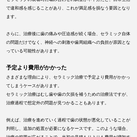
で違和感を感じることがあり、これが満足感を損なう要因となり
ます。
さらに、治療後に歯の痛みや圧迫感が続く場合、セラミック自体
の問題だけでなく、神経への刺激や歯周組織への負担が原因とな
っている可能性があります。
予定より費用がかかった
さまざまな理由により、セラミック治療で予定より費用がかかっ
てしまうケースがあります。
セラミック治療はむし歯や歯の欠損を補うための治療法ですが、
治療過程で想定外の問題が見つかることもあります。
例えば、治療を進めていく過程で歯の状態が悪化していることが
判明し、追加の処置が必要になるケースです。このような場合、