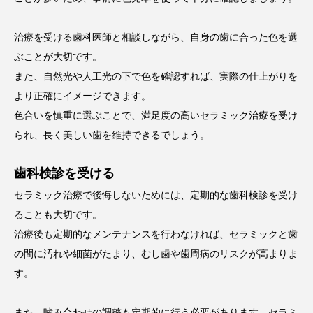
治療を受ける歯科医師と相談しながら、自身の歯に合った色を選
ぶことが大切です。
また、自然光や人工光の下で色を確認すれば、実際の仕上がりを
より正確にイメージできます。
色合いを慎重に選ぶことで、満足度の高いセラミック治療を受け
られ、長く美しい歯を維持できるでしょう。
歯科検診を受ける
セラミック治療で後悔しないためには、定期的な歯科検診を受け
ることも大切です。
治療後も定期的なメンテナンスを行わなければ、セラミックと歯
の間に汚れや細菌がたまり、むし歯や歯周病のリスクが高まりま
す。
また、噛み合わせの調整も定期的に行う必要があります。セラミ