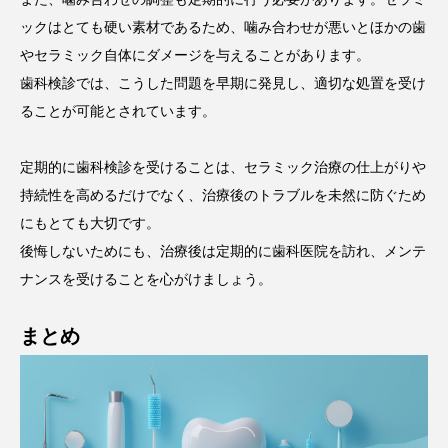
ックはとても硬い素材であるため、噛み合わせが悪いとほかの歯
やセラミック自体にダメージを与えることがあります。
歯科検診では、こうした問題を早期に発見し、適切な処置を受け
ることが可能とされています。
定期的に歯科検診を受けることは、セラミック治療の仕上がりや
持続性を高めるだけでなく、治療後のトラブルを未然に防ぐため
にもとても大切です。
後悔しないためにも、治療後は定期的に歯科医院を訪れ、メンテ
ナンスを受けることを心がけましょう。
まとめ