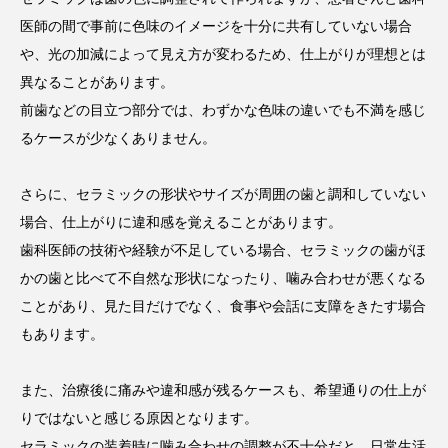
医師の間で事前に色味のイメージを十分に共有していない場合
や、光の加減によって見え方が変わるため、仕上がりが理想とは
異なることがあります。
前歯などの目立つ部分では、わずかな色味の違いでも不満を感じ
るケースが少なくありません。
さらに、セラミックの形状やサイズが周囲の歯と調和していない
場合、仕上がりに違和感を覚えることがあります。
歯科医師の技術や経験が不足している場合、セラミックの歯がほ
かの歯と比べて不自然な形状になったり、噛み合わせが悪くなる
ことがあり、見た目だけでなく、食事や会話に支障をきたす場合
もあります。
また、治療後に痛みや違和感が残るケースも、希望通りの仕上が
りではないと感じる原因となります。
セラミックの装着時に噛み合わせの調整が不十分だと、日常生活