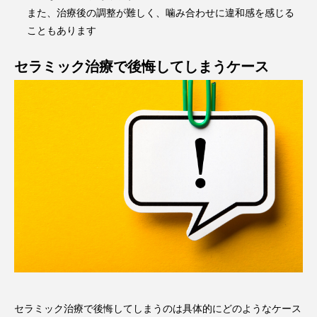
また、治療後の調整が難しく、噛み合わせに違和感を感じる
こともあります
セラミック治療で後悔してしまうケース
セラミック治療で後悔してしまうのは具体的にどのようなケース