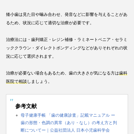
矮小歯は見た目や噛み合わせ、発音などに影響を与えることがあ
るため、状況に応じて適切な治療が必要です。
治療法には・歯列矯正・レジン補修・ラミネートベニア・セラミ
ッククラウン・ダイレクトボンディングなどがありそれぞれの状
況に応じて選択されます。
治療が必要ない場合もあるため、歯の大きさが気になる方は
歯科
医院で相談
しましょう。
参考文献
母子健康手帳 「歯の健康診査」記載マニュアル ー
歯の形態・色調の異常（あり・なし）の考え方と判
断についてー｜公益社団法人 日本小児歯科学会