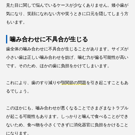
見た目に関して悩んでいるケースが少なくありません。矮小歯が
気になり、笑顔になれない方や笑うときに口元を隠してしまう方
もいます。
噛み合わせに不具合が生じる
歯全体の噛み合わせに不具合が生じることがあります。サイズが
小さい歯は正しい噛み合わせを妨げ、噛む力が偏る可能性が高い
です。そのため、ほかの歯に負担をかけてしまいます。
これにより、歯のすり減りや
顎関節の問題
を引き起こすこともあ
るでしょう。
このほかにも、嚙み合わせが悪くなることでさまざまなトラブル
が起こる可能性もあります。しっかりと噛んで食べることができ
ないため、食べ物を小さくできずに消化器官に負担をかけること
になります。