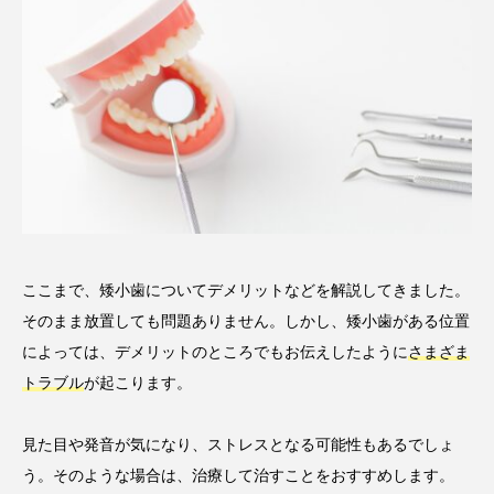
ここまで、矮小歯についてデメリットなどを解説してきました。
そのまま放置しても問題ありません。しかし、矮小歯がある位置
によっては、デメリットのところでもお伝えしたように
さまざま
トラブル
が起こります。
見た目や発音が気になり、ストレスとなる可能性もあるでしょ
う。そのような場合は、治療して治すことをおすすめします。