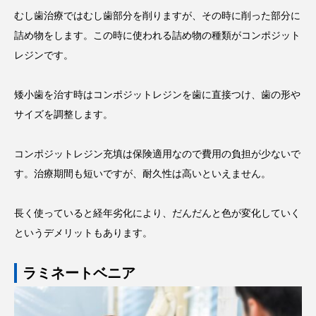
むし歯治療ではむし歯部分を削りますが、その時に削った部分に
詰め物をします。この時に使われる詰め物の種類がコンポジット
レジンです。
矮小歯を治す時はコンポジットレジンを歯に直接つけ、歯の形や
サイズを調整します。
コンポジットレジン充填は保険適用なので費用の負担が少ないで
す。治療期間も短いですが、耐久性は高いといえません。
長く使っていると経年劣化により、だんだんと色が変化していく
というデメリットもあります。
ラミネートベニア