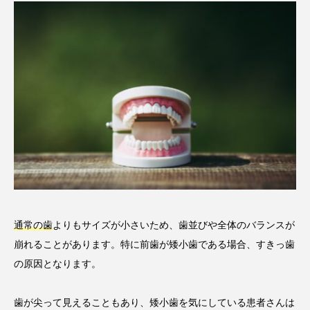
通常の歯
よりもサイズが小さいため、歯並びや全体のバランスが
崩れることがあります。特に前歯が矮小歯である場合、すきっ歯
の原因となります。
歯が尖って見えることもあり、矮小歯を気にしている患者さんは