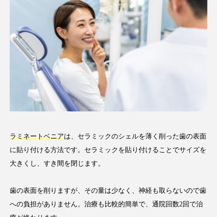
ラミネートベニア
は、セラミックのシェルを薄く削った歯の表面
に貼り付ける方法です。セラミックを貼り付けることでサイズを
大きくし、すき間を閉じます。
歯の表面を削りますが、その量は少なく、神経も取らないので歯
への負担がありません。治療も比較的簡単で、通院回数2回で治