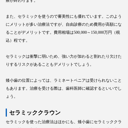
療が終わります。
また、セラミックを使うので審美性にも優れています。このよう
にメリットが多い治療法ですが、自由診療のため費用が高額にな
ることがデメリットです。費用相場は500,000～150,000万円（税
込）程です。
セラミックは衝撃に弱いため、強い力が加わると割れたり欠けた
りするリスクがあることもデメリットでしょう。
矮小歯の位置によっては、ラミネートベニアは受けられないこと
もあります。治療を受ける際は、歯科医師に確認するといいでし
ょう。
セラミッククラウン
セラミックを使った治療法はほかにも、矮小歯にセラミッククラ