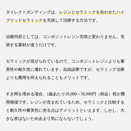
ダイレクトボンディングは、
レジンとセラミックを合わせたハイ
ブリッドセラミック
を充填して治療する方法です。
治療内容としては、コンポジットレジン充填と変わりません。充
填する素材が違うだけです。
セラミックが混ぜられているので、コンポジットレジンよりも審
美性や耐久性に優れています。自由診療ですが、セラミック治療
よりも費用を抑えられることもメリットです。
すき間を埋める場合、1歯あたり10,000～50,000円（税込）程が費
用相場です。レジンが含まれているため、セラミックと比較する
と耐久性や審美性に劣る点はデメリットといえます。しかし、大
きな差はないためあまり気にならないでしょう。