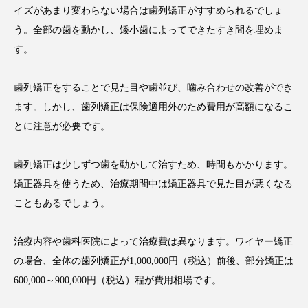
イズがあまり変わらない場合は歯列矯正がすすめられるでしょ
う。全部の歯を動かし、矮小歯によってできたすき間を埋めま
す。
歯列矯正をすることで見た目や歯並び、噛み合わせの改善ができ
ます。しかし、歯列矯正は保険適用外のため費用が高額になるこ
とに注意が必要です。
歯列矯正は少しずつ歯を動かして治すため、時間もかかります。
矯正器具を使うため、治療期間中は矯正器具で見た目が悪くなる
こともあるでしょう。
治療内容や歯科医院によって治療費は異なります。ワイヤー矯正
の場合、全体の歯列矯正が1,000,000円（税込）前後、部分矯正は
600,000～900,000円（税込）程が費用相場です。