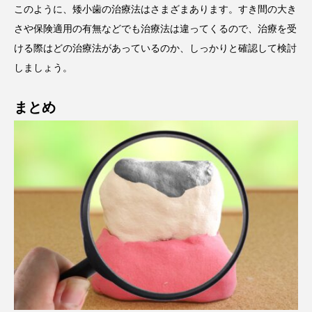
このように、矮小歯の治療法はさまざまあります。すき間の大き
さや保険適用の有無などでも治療法は違ってくるので、治療を受
ける際はどの治療法があっているのか、しっかりと確認して検討
しましょう。
まとめ