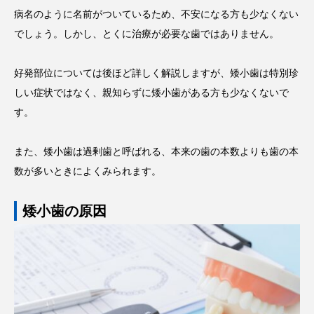
病名のように名前がついているため、不安になる方も少なくない
でしょう。しかし、とくに治療が必要な歯ではありません。
好発部位については後ほど詳しく解説しますが、矮小歯は特別珍
しい症状ではなく、親知らずに矮小歯がある方も少なくないで
す。
また、矮小歯は過剰歯と呼ばれる、本来の歯の本数よりも歯の本
数が多いときによくみられます。
矮小歯の原因