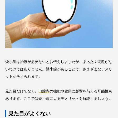
矮小歯は治療が必要ないとお伝えしましたが、まったく問題がな
いわけではありません。矮小歯があることで、さまざまなデメリ
ットが考えられます。
見た目だけでなく、
口腔内
の機能や健康に影響を与える可能性も
あります。ここでは矮小歯によるデメリットを解説しましょう。
見た目がよくない