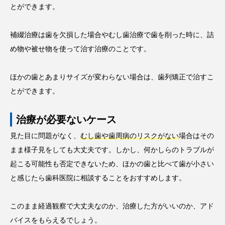
とができます。
補綴治療は歯を欠損した場合やむし歯治療で歯を削った時に、詰
め物や被せ物を使って治す治療のことです。
ほかの歯とあまりサイズが変わらない場合は、歯列矯正で治すこ
とができます。
治療が必要ないケース
見た目に問題がなく、
むし歯や歯周病のリスクがない
場合はその
まま様子見をしても大丈夫です。しかし、何かしらのトラブルが
起こる可能性も否定できないため、ほかの歯と比べて歯が小さい
と感じたら歯科医院に相談することをおすすめします。
このまま経過観察で大丈夫なのか、治療した方がいいのか、アド
バイスをもらえるでしょう。