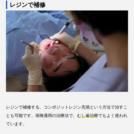
レジンで補修
レジンで補修する、コンポジットレジン充填という方法で治すこ
とも可能です。保険適用の治療法で、
むし歯治療
でもよく使われ
ています。