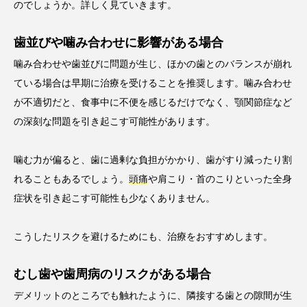
のでしょうか。詳しく見ていきます。
歯並びや噛み合わせに影響がある場合
噛み合わせや歯並びに問題が生じ、ほかの歯とのバランスが崩れ
ている場合は早期に治療を受けることを推奨します。噛み合わせ
が不適切だと、食事中に不便を感じるだけでなく、顎関節症など
の深刻な問題を引き起こす可能性があります。
噛む力が偏ると、歯に過剰な負担がかかり、歯がすり減ったり割
れることもあるでしょう。
頭痛
や肩こり・首のこりといった全身
症状を引き起こす可能性も少なくありません。
こうしたリスクを避けるためにも、治療をおすすめします。
むし歯や歯周病のリスクがある場合
デメリットのところでも触れたように、隣接する歯との隙間が生