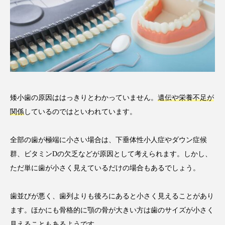
矮小歯の原因ははっきりとわかっていません。
遺伝や栄養不足が
関係
しているのではといわれています。
全部の歯が極端に小さい場合は、下垂体性小人症やダウン症候
群、ビタミンDの欠乏などが原因として考えられます。しかし、
ただ単に歯が小さく見えているだけの場合もあるでしょう。
歯並びが悪く、歯列よりも後ろにあると小さく見えることがあり
ます。ほかにも骨格的に顎の骨が大きい方は歯のサイズが小さく
見えることもあるようです。