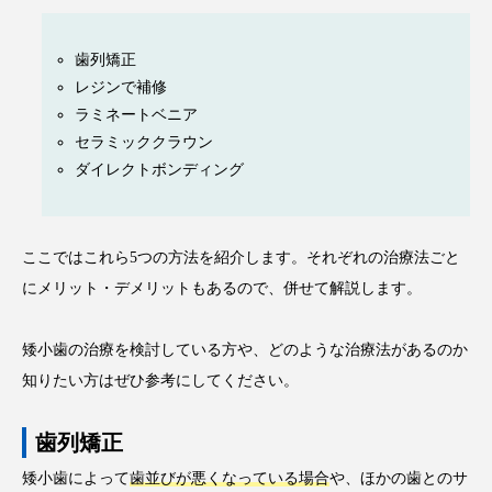
歯列矯正
レジンで補修
ラミネートベニア
セラミッククラウン
ダイレクトボンディング
ここではこれら5つの方法を紹介します。それぞれの治療法ごと
にメリット・デメリットもあるので、併せて解説します。
矮小歯の治療を検討している方や、どのような治療法があるのか
知りたい方はぜひ参考にしてください。
歯列矯正
矮小歯によって
歯並びが悪くなっている場合
や、ほかの歯とのサ