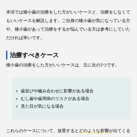
本項では矮小歯の治療をした方がいいケースと、治療をしなくて
もいいケースを解説します。ご自身の矮小歯が気になっている方
や、矮小歯があって治療をするか悩んでいる方は参考にしていた
だければ幸いです。
治療すべきケース
矮小歯の治療をした方がいいケースは、主に次の3つです。
歯並びや嚙み合わせに影響がある場合
むし歯や歯周病のリスクがある場合
見た目が気になる場合
これらのケースについて、放置すると
どのような影響
が出てくる