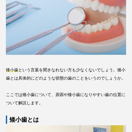
矮小歯
という言葉を聞きなれない方も少なくないでしょう。矮小
歯とは具体的にどのような状態の歯のことをいうのでしょうか。
ここでは矮小歯について、原因や矮小歯になりやすい歯の位置に
ついて解説します。
矮小歯とは