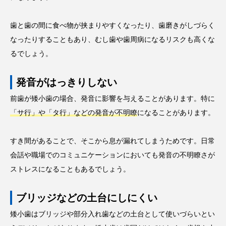
歯と歯の間に食べ物が挟まりやすくなったり、歯磨きがしづらく
なったりすることもあり、むし歯や歯周病になるリスクも高くな
るでしょう。
発音がはっきりしない
前歯が矮小歯の場合、発音に影響を与えることがあります。特に
「サ行」や「タ行」などの発音が不明瞭
になることがあります。
すき間があることで、そこから息が漏れてしまうためです。日常
会話や職場でのコミュニケーションにおいても発音の不明瞭さが
ストレスになることもあるでしょう。
ブリッジなどの土台にしにくい
矮小歯はブリッジや部分入れ歯などの土台として使いづらいとい