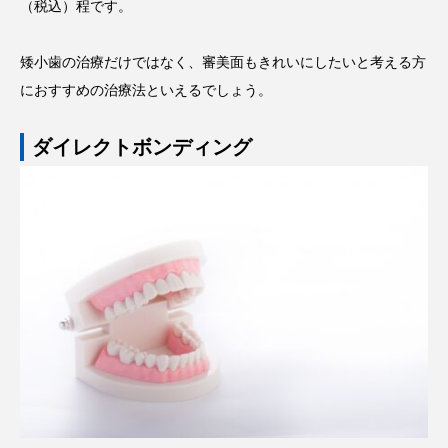
（税込）程です。
矮小歯の治療だけではなく、審美面もきれいにしたいと考える方
におすすめの治療法といえるでしょう。
ダイレクトボンディング