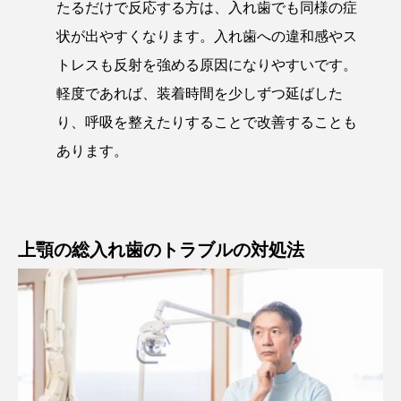
たるだけで反応する方は、入れ歯でも同様の症
状が出やすくなります。入れ歯への違和感やス
トレスも反射を強める原因になりやすいです。
軽度であれば、装着時間を少しずつ延ばした
り、呼吸を整えたりすることで改善することも
あります。
上顎の総入れ歯のトラブルの対処法