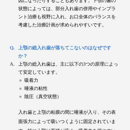
因になったりすることもあります。下顎の歯の
状態によっては、部分入れ歯の併用やインプラ
ント治療も視野に入れ、お口全体のバランスを
考慮した治療計画が求められやすいです。
上顎の総入れ歯が落ちてこないのはなぜです
か？
上顎の総入れ歯は、主に以下の3つの原理によっ
て安定しています。
吸着力
唾液の粘性
陰圧（真空状態）
入れ歯と上顎の粘膜の間に唾液が入り、その表
面張力によって吸いつくように固定されていま