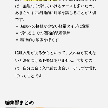
ば、無理なく慣れていけるケースも多いため、
あきらめずに段階的に対策を講じることが大切
です。
粘膜への接触が少ない軽量タイプに変更
慣れるまでの段階的装着訓練
精神的な緊張をほぐす
嘔吐反射があるからといって、入れ歯が使えな
いと決めつける必要はありません。大切なの
は、自分に合う入れ歯に出会い、少しずつ慣れ
ていくことです。
編集部まとめ