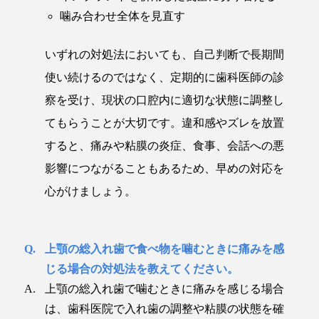
噛み合わせ全体を見直す
いずれの対処法においても、自己判断で長期間
使い続けるのではなく、定期的に歯科医師の診
察を受け、現状の口腔内に適切な状態に調整し
てもらうことが大切です。違和感やズレを放置
すると、痛みや粘膜の炎症、食事、会話への悪
影響につながることもあるため、早めの対応を
心がけましょう。
上顎の総入れ歯で食べ物を噛むときに痛みを感
じる場合の対処法を教えてください。
上顎の総入れ歯で噛むときに痛みを感じる場合
は、歯科医院で入れ歯の調整や粘膜の状態を確