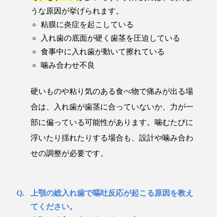
うな原因が挙げられます。
粘膜に炎症を起こしている
入れ歯の底面が硬く歯茎を圧迫している
食事中に入れ歯が動いて擦れている
噛み合わせ不良
硬いものや粘り気のある食べ物で痛みが出る場
合は、入れ歯が歯茎に合っていないか、力が一
部に偏っている可能性があります。噛むたびに
浮いたり揺れたりする場合も、設計や噛み合わ
せの調整が必要です。
上顎の総入れ歯で嘔吐反応が起こる原因を教え
てください。