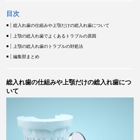
目次
総入れ歯の仕組みや上顎だけの総入れ歯について
上顎の総入れ歯でよくあるトラブルの原因
上顎の総入れ歯のトラブルの対処法
編集部まとめ
総入れ歯の仕組みや上顎だけの総入れ歯につ
いて