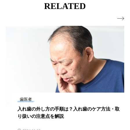
RELATED

歯医者
入れ歯の外し方の手順は？入れ歯のケア方法・取
り扱いの注意点を解説