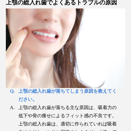
上顎の総入れ歯でよくあるトラブルの原因
上顎の総入れ歯が落ちてしまう原因を教えてく
ださい。
上顎の総入れ歯が落ちる主な原因は、吸着力の
低下や骨の痩せによるフィット感の不良です。
上顎の総入れ歯は、適切に作られていれば吸着