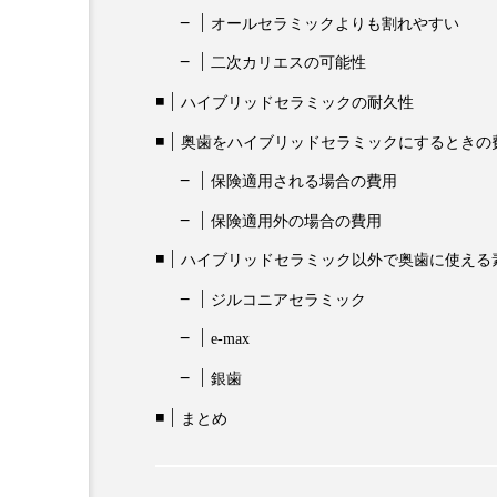
オールセラミックよりも割れやすい
二次カリエスの可能性
ハイブリッドセラミックの耐久性
奥歯をハイブリッドセラミックにするときの
保険適用される場合の費用
保険適用外の場合の費用
ハイブリッドセラミック以外で奥歯に使える
ジルコニアセラミック
e-max
銀歯
まとめ