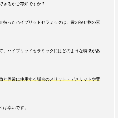
できるかご存知ですか？
せ持ったハイブリッドセラミックは、歯の被せ物の素
て、ハイブリッドセラミックにはどのような特徴があ
徴と奥歯に使用する場合のメリット・デメリットや費
れば幸いです。