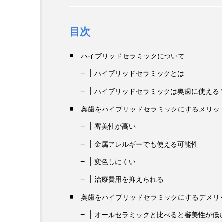
目次
ハイブリッドセラミックについて
ハイブリッドセラミックとは
ハイブリッドセラミックは奥歯に使える
奥歯をハイブリッドセラミックにするメリッ
審美性が高い
金属アレルギーでも使える可能性
変色しにくい
治療費用を抑えられる
奥歯をハイブリッドセラミックにするデメリ
オールセラミックと比べると審美性が低