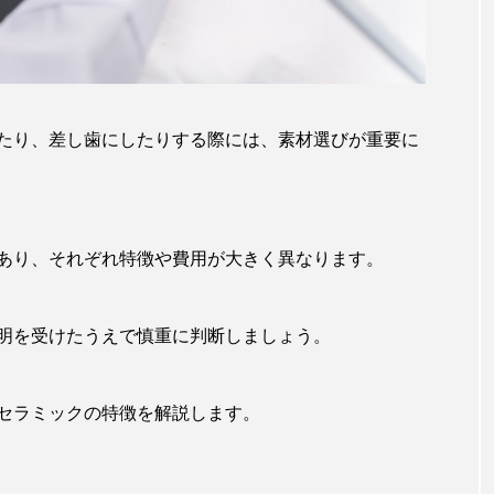
たり、差し歯にしたりする際には、素材選びが重要に
あり、それぞれ特徴や費用が大きく異なります。
明を受けたうえで慎重に判断しましょう。
セラミックの特徴を解説します。