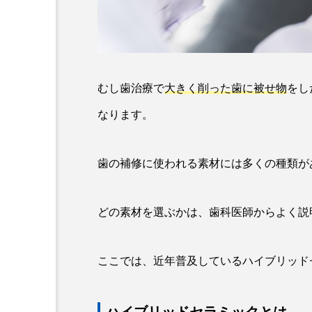
むし歯治療で
大きく削った歯に被せ物
をし
なります。
歯の補修に使われる素材には多くの種類が
どの素材を選ぶかは、歯科医師からよく説
ここでは、近年普及しているハイブリッド