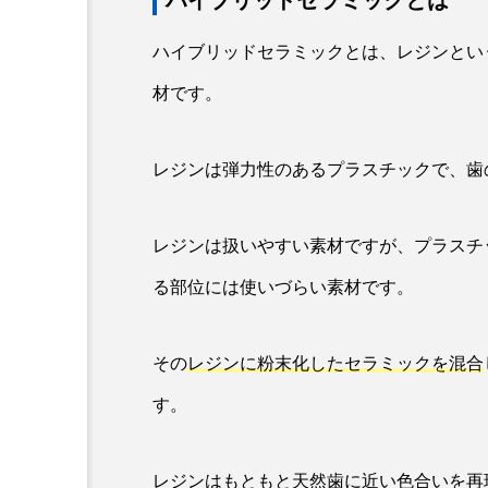
ハイブリッドセラミックとは
ハイブリッドセラミックとは、レジンとい
材です。
レジンは弾力性のあるプラスチックで、歯
レジンは扱いやすい素材ですが、プラスチ
る部位には使いづらい素材です。
その
レジンに粉末化したセラミックを混合
す。
レジンはもともと天然歯に近い色合いを再