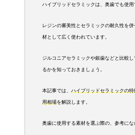
ハイブリッドセラミックは、奥歯でも使用
レジンの審美性とセラミックの耐久性を併
材として広く使われています。
ジルコニアセラミックや銀歯などと比較し
るかを知っておきましょう。
本記事では、
ハイブリッドセラミックの特
用相場
を解説します。
奥歯に使用する素材を選ぶ際の、参考にな