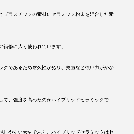
うプラスチックの素材にセラミック粉末を混合した素
の補修に広く使われています。
ックであるため耐久性が劣り、奥歯など強い力がかか
して、強度を高めたのがハイブリッドセラミックで
現しやすい素材であり、ハイブリッドセラミックはセ