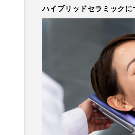
ハイブリッドセラミックに