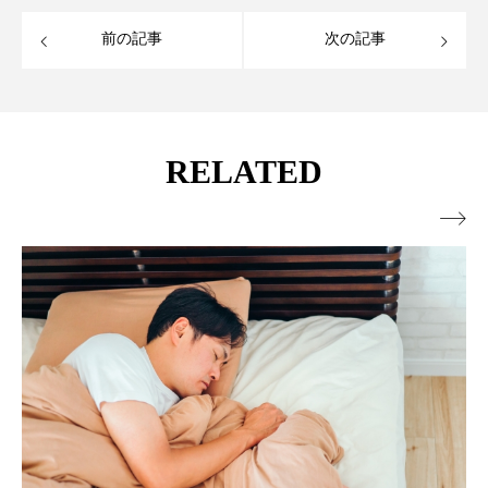
前の記事
次の記事
RELATED
