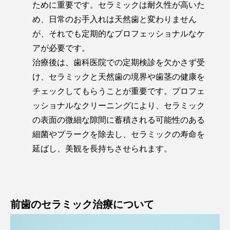
ために重要です。セラミックは耐久性が高いた
め、日常のお手入れは天然歯と変わりません
が、それでも定期的なプロフェッショナルなケ
アが必要です。
治療後は、歯科医院での定期検診を欠かさず受
け、セラミックと天然歯の境界や歯茎の健康を
チェックしてもらうことが重要です。プロフェ
ッショナルなクリーニングにより、セラミック
の表面の微細な隙間に蓄積される可能性のある
細菌やプラークを除去し、セラミックの寿命を
延ばし、美観を長持ちさせられます。
前歯のセラミック治療について