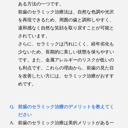
ある方法の一つです。
前歯のセラミック治療法は、自然な色調や光沢
を再現できるため、周囲の歯と調和しやすく、
違和感なく自然な笑顔を取り戻すことが可能と
されています。
さらに、セラミックは汚れにくく、経年劣化も
少ないため、長期的に美しい状態を保ちやすい
です。また、金属アレルギーのリスクが低いの
も利点です。これらの理由から、前歯の見た目
を改善したい方には、セラミック治療がおすす
めです。
前歯のセラミック治療のデメリットを教えてく
ださい
前歯のセラミック治療は美的メリットがある一