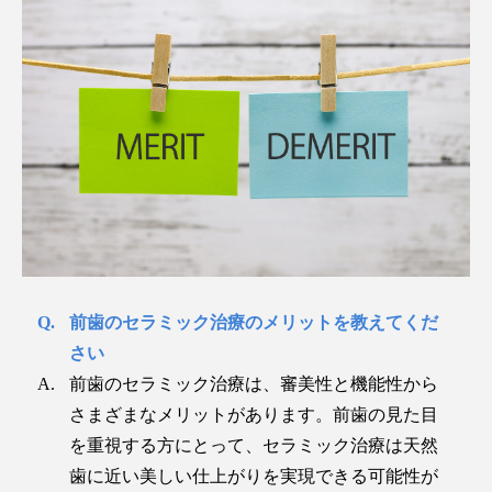
前歯のセラミック治療のメリットを教えてくだ
さい
前歯のセラミック治療は、審美性と機能性から
さまざまなメリットがあります。前歯の見た目
を重視する方にとって、セラミック治療は天然
歯に近い美しい仕上がりを実現できる可能性が