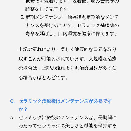
被せ物を装着します。装着後、噛み合わせの
調整をして完了です。
定期メンテナンス：治療後も定期的なメンテ
ナンスを受けることで、セラミック補綴物の
寿命を延ばし、口内環境を健康に保てます。
上記の流れにより、美しく健康的な口元を取り
戻すことが可能とされています。大規模な治療
の場合は、上記の流れよりも治療回数が多くな
る場合がほとんどです。
セラミック治療後はメンテナンスが必要です
か？
セラミック治療後のメンテナンスは、長期間に
わたってセラミックの美しさと機能を保持する