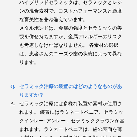
ハイブリッドセラミックは、セラミックとレジ
ンの混合素材で、コストパフォーマンスと適度
な審美性を兼ね備えています。
メタルボンドは、金属の強度とセラミックの美
観を併せ持ちますが、金属アレルギーのリスク
も考慮しなければなりません。 各素材の選択
は、患者さんのニーズや歯の状態によって異な
ります。
セラミック治療の装置にはどのようなものがあ
りますか？
セラミック治療には多様な装置や素材が使用さ
れます。 装置にはラミネートベニア、セラミッ
クインレー･アンレー、セラミッククラウンが含
まれます。ラミネートベニアは、歯の表面を薄