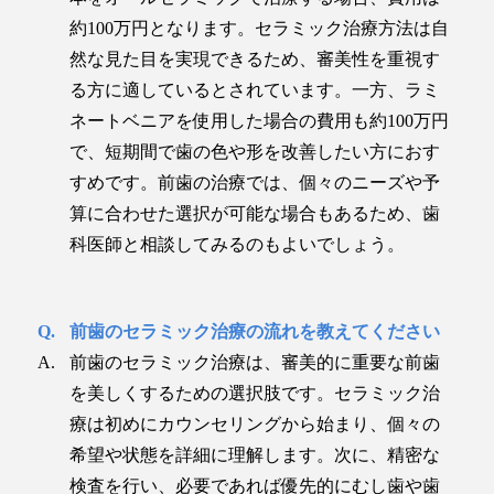
約100万円となります。セラミック治療方法は自
然な見た目を実現できるため、審美性を重視す
る方に適しているとされています。一方、ラミ
ネートベニアを使用した場合の費用も約100万円
で、短期間で歯の色や形を改善したい方におす
すめです。前歯の治療では、個々のニーズや予
算に合わせた選択が可能な場合もあるため、歯
科医師と相談してみるのもよいでしょう。
前歯のセラミック治療の流れを教えてください
前歯のセラミック治療は、審美的に重要な前歯
を美しくするための選択肢です。セラミック治
療は初めにカウンセリングから始まり、個々の
希望や状態を詳細に理解します。次に、精密な
検査を行い、必要であれば優先的にむし歯や歯