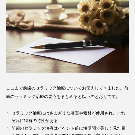
ここまで前歯のセラミック治療についてお伝えしてきました。前
歯のセラミック治療の要点をまとめると以下のとおりです。
セラミック治療にはさまざまな装置や素材が使用され、それ
ぞれに特有の特性がある
前歯のセラミック治療はイベント前に短期間で美しく見た目