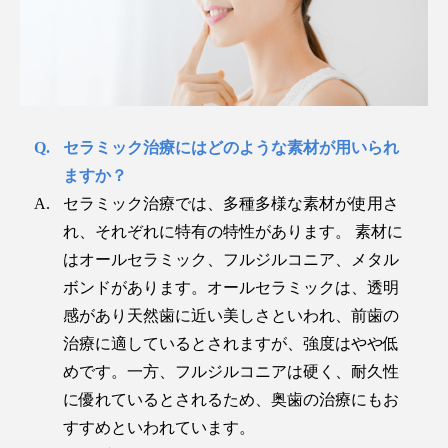
セラミック治療にはどのような素材が用いられ
ますか？
セラミック治療では、多種多様な素材が使用さ
れ、それぞれに特有の特性があります。 素材に
はオールセラミック、フルジルコニア、メタル
ボンドがあります。オールセラミックは、透明
感があり天然歯に近い美しさといわれ、前歯の
治療に適しているとされますが、強度はやや低
めです。一方、フルジルコニアは硬く、耐久性
に優れているとされるため、奥歯の治療にもお
すすめといわれています。