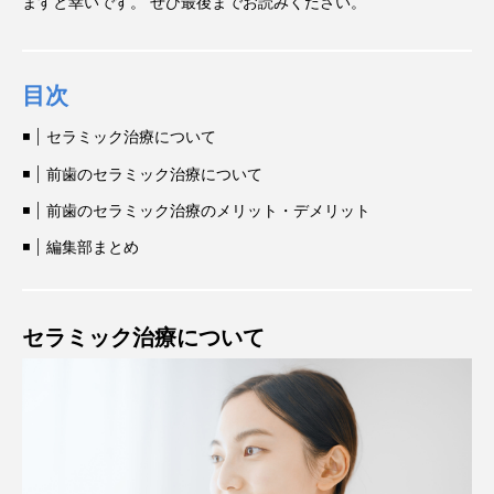
ますと幸いです。 ぜひ最後までお読みください。
目次
セラミック治療について
前歯のセラミック治療について
前歯のセラミック治療のメリット・デメリット
編集部まとめ
セラミック治療について