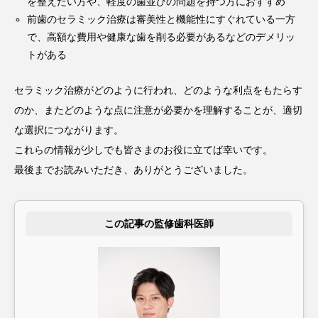
を整えたい方や、軽度の歯並びの問題を持つ方におすすめ
前歯のセラミック治療は審美性と機能性にすぐれている一方
で、高額な費用や健康な歯を削る必要があるなどのデメリッ
トがある
セラミック治療がどのように行われ、どのような利点をもたらす
のか、またどのような点に注意が必要かを理解することが、適切
な選択につながります。
これらの情報が少しでも皆さまのお役に立てば幸いです。
最後までお読みいただき、ありがとうございました。
この記事の監修歯科医師