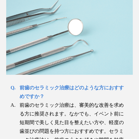
前歯のセラミック治療はどのような方におすす
めですか？
前歯のセラミック治療は、審美的な改善を求め
る方に推奨されます。なかでも、イベント前に
短期間で美しく見た目を整えたい方や、軽度の
歯並びの問題を持つ方におすすめです。セラミ