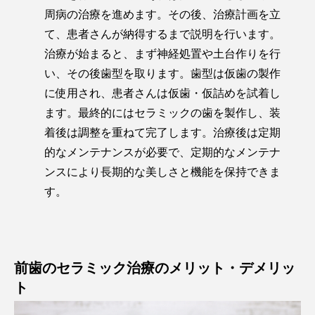
周病の治療を進めます。その後、治療計画を立
て、患者さんが納得するまで説明を行います。
治療が始まると、まず神経処置や土台作りを行
い、その後歯型を取ります。歯型は仮歯の製作
に使用され、患者さんは仮歯・仮詰めを試着し
ます。最終的にはセラミックの歯を製作し、装
着後は調整を重ねて完了します。治療後は定期
的なメンテナンスが必要で、定期的なメンテナ
ンスにより長期的な美しさと機能を保持できま
す。
前歯のセラミック治療のメリット・デメリッ
ト