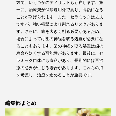
方で、いくつかのデメリットも存在します。第
一に、治療費が保険適用外であり、高額になる
ことが挙げられます。また、セラミックは丈夫
ですが、強い衝撃により割れるリスクがありま
す。さらに、歯を大きく削る必要があるため、
場合によっては歯の神経を取る処置が必要にな
ることもあります。歯の神経を取る処置は歯の
寿命を短くする可能性があります。最後に、セ
ラミック自体にも寿命があり、長期的には再治
療の必要が生じる場合があります。これらの点
を考慮し、治療を進めることが重要です。
編集部まとめ